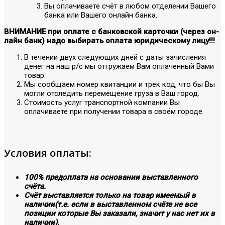
Вы оплачиваете счёт в любом отделении Вашего
банка или Вашего онлайн банка.
ВНИМАНИЕ при оплате с банковской карточки (через он-
лайн банк) надо выбирать оплата юридическому лицу!!!
В течении двух следующих дней с даты зачисления
денег на наш р/с мы отгружаем Вам оплаченный Вами
товар.
Мы сообщаем номер квитанции и трек код, что бы Вы
могли отследить перемещение груза в Ваш город.
Стоимость услуг транспортной компании Вы
оплачиваете при получении товара в своём городе.
Условия оплаты:
100% предоплата на основании выставленного
счёта.
Счёт выставляется только на товар имеемый в
наличии(т.е. если в выставленном счёте не все
позиции которые Вы заказали, значит у нас нет их в
наличии).