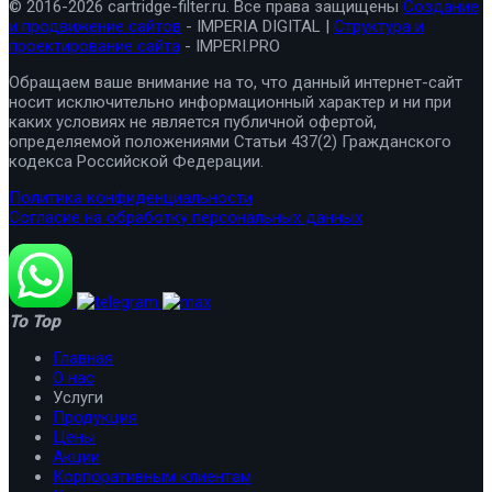
© 2016-2026 cartridge-filter.ru. Все права защищены
Создание
и продвижение сайтов
- IMPERIA DIGITAL |
Структура и
проектирование сайта
- IMPERI.PRO
Обращаем ваше внимание на то, что данный интернет-сайт
носит исключительно информационный характер и ни при
каких условиях не является публичной офертой,
определяемой положениями Статьи 437(2) Гражданского
кодекса Российской Федерации.
Политика конфиденциальности
Согласие на обработку персональных данных
To Top
Главная
О нас
Услуги
Продукция
Цены
Акции
Корпоративным клиентам