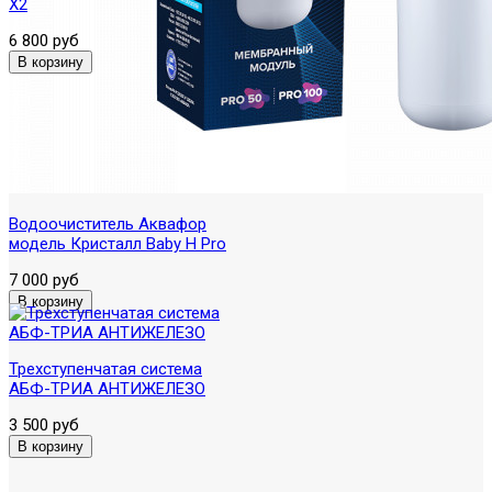
X2
6 800 руб
Водоочиститель Аквафор
модель Кристалл Baby H Pro
7 000 руб
Трехступенчатая система
АБФ-ТРИА АНТИЖЕЛЕЗО
3 500 руб