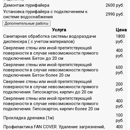
Демонтаж пурифайера
2600 руб.
Установка пурифайера с подключением к
2990 руб.
системе водоснабжения
Дополнительные работы
Услуга
Цена
Санитарная обработка системы водораздачи
1800
диспенсера ( с учетом материалов)
руб.
Сверление стены или иной препятствующей
400
поверхности в случае невозможности прямого
руб.
подключения. Бетон до 20 см
Сверление стены или иной препятствующей
600
поверхности в случае невозможности прямого
руб.
подключения. Бетон более 20 см
Сверление стены или иной препятствующей
200
поверхности в случае невозможности прямого
руб.
подключения. Гипсокартон, кирпич до 20 см
Сверление стены или иной препятствующей
400
поверхности в случае невозможности прямого
руб.
подключения. Гипсокартон, кирпич более 20 см
100
Прокладка дренажа (1м)
руб.
Профилактика FAN COVER. Удаление загрязнений,
400