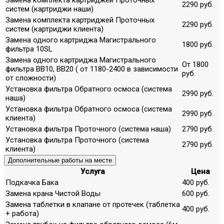
2290 руб.
систем (картриджи наши)
Замена комплекта картриджей Проточных
2290 руб.
систем (картриджи клиента)
Замена одного картриджа Магистрального
1800 руб.
фильтра 10SL
Замена одного картриджа Магистрального
От 1800
фильтра ВВ10, ВВ20 ( от 1180-2400 в зависимости
руб.
от сложности)
Установка фильтра Обратного осмоса (система
2990 руб.
наша)
Установка фильтра Обратного осмоса (система
2990 руб.
клиента)
Установка фильтра Проточного (система наша)
2790 руб.
Установка фильтра Проточного (система
2790 руб.
клиента)
Дополнительные работы на месте
Услуга
Цена
Подкачка Бака
400 руб.
Замена крана Чистой Воды
600 руб.
Замена таблетки в клапане от протечек (таблетка
400 руб.
+ работа)