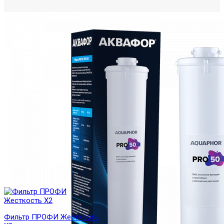
Фильтр ПРОФИ Жесткость