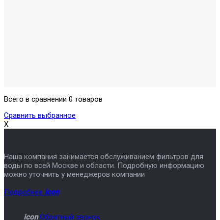
Всего в сравнении 0 товаров
Сравнить выбранное
X
Наша компания занимается обслуживанием фильтров для
воды по всей Москве и области. Подробную информацию
можно уточнить у менеджеров компании
Подробнее
icon
icon
Обратный звонок