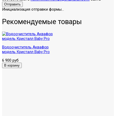
Отправить
Инициализация отправки формы...
Рекомендуемые товары
Водоочиститель Аквафор
модель Кристалл Baby Pro
6 900 руб