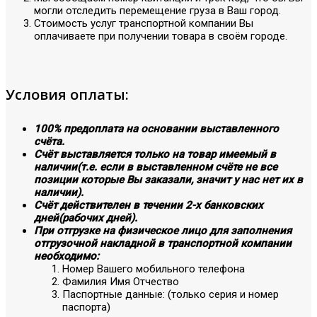
могли отследить перемещение груза в Ваш город.
Стоимость услуг транспортной компании Вы
оплачиваете при получении товара в своём городе.
Условия оплаты:
100% предоплата на основании выставленного
счёта.
Счёт выставляется только на товар имеемый в
наличии(т.е. если в выставленном счёте не все
позиции которые Вы заказали, значит у нас нет их в
наличии).
Счёт действителен в течении 2-х банковских
дней(рабочих дней).
При отгрузке на физическое лицо для заполнения
отгрузочной накладной в транспортной компании
необходимо:
Номер Вашего мобильного телефона
Фамилия Имя Отчество
Паспортные данные: (только серия и номер
паспорта)