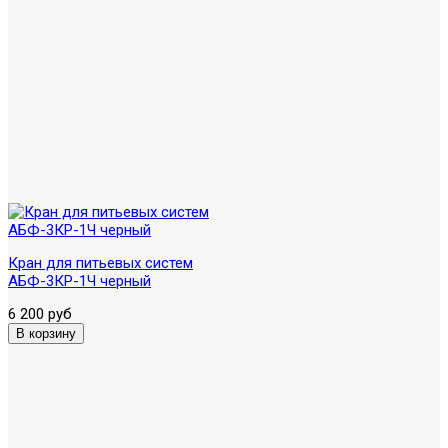
Кран для питьевых систем
АБФ-3КР-1Ч черный
6 200 руб