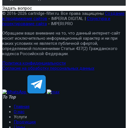
Задать вопрос
© 2016-2026 cartridge-filter.ru. Все права защищены
Создание
и продвижение сайтов
- IMPERIA DIGITAL |
Структура и
проектирование сайта
- IMPERI.PRO
Обращаем ваше внимание на то, что данный интернет-сайт
носит исключительно информационный характер и ни при
каких условиях не является публичной офертой,
определяемой положениями Статьи 437(2) Гражданского
кодекса Российской Федерации.
Политика конфиденциальности
Согласие на обработку персональных данных
To Top
Главная
О нас
Услуги
Продукция
Цены