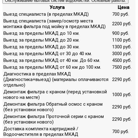
Обслуживание бытовых систем водоочистки. Основные работы.
Услуга
Цена
Выезд специалиста (в пределах МКАД)
700 руб.
Выезд специалиста (замер/осмотр места
2200 руб.
монтажа фильтра под мойку в пределах МКАД)
Выезд за пределы МКАД до 10 км.
900 руб.
Выезд за пределы МКАД до 20 км.
1100 руб.
Выезд за пределы МКАД до 30 км.
1300 руб.
Выезд за пределы МКАД от 30 до 40 км.
3000 руб.
Выезд за пределы МКАД от 40 км. До 60 км.
4500 руб.
Выезд за пределы МКАД от 60 км до 100 км.
7500 руб.
Диагностика в пределах МКАД
(Диагностика+выезд) (материалы оплачиваются
2290 руб.
отдельно)
Демонтаж фильтра с краном (перед установкой
1000 руб.
нового на месте)
Демонтаж фильтра Обратный осмос с краном
2290 руб.
(без установки нового)
Демонтаж фильтра Проточной серии с краном
2290 руб.
(без установки нового)
Доставка комплекта картриджей /
700 руб.
Водоочистителя в пределах МКАД