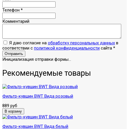
Телефон
*
Комментарий
Я даю согласие на
обработку персональных данных
в
соответствии с
политикой конфиденциальности
сайта
*
Отправить
Инициализация отправки формы...
Рекомендуемые товары
Фильтр-кувшин BWT Вида розовый
889 руб
Фильтр-кувшин BWT Вида белый