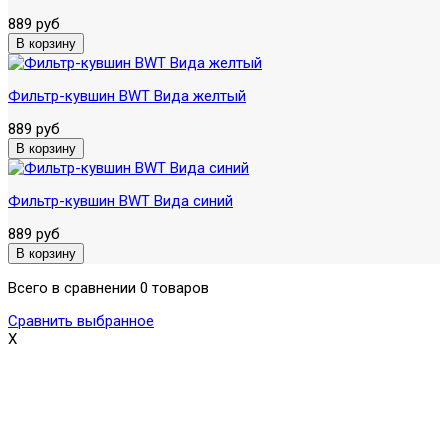
889 руб
Фильтр-кувшин BWT Вида желтый
889 руб
Фильтр-кувшин BWT Вида синий
889 руб
Всего в сравнении 0 товаров
Сравнить выбранное
X