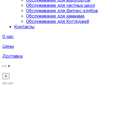
Обслуживание для частных школ
Обслуживание для Фитнес-клубов
Обслуживание для хаммама
Обслуживание для Коттеджей
Контакты
О нас
Цены
Доставка
‹
›
×
×