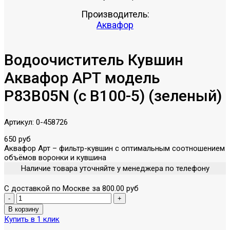
Производитель:
Аквафор
Водоочиститель Кувшин
Аквафор АРТ модель
P83B05N (с В100-5) (зеленый)
Артикул:
0-458726
650 руб
Аквафор Арт – фильтр-кувшин с оптимальным соотношением
объёмов воронки и кувшина
Наличие товара уточняйте у менеджера по телефону
С доставкой по Москве за 800.00 руб
Купить в 1 клик