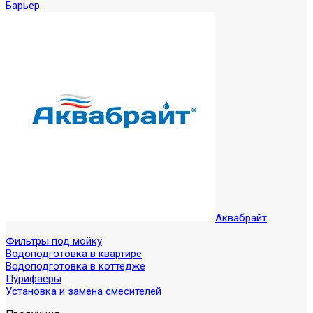
Барьер
Аквабрайт
Фильтры под мойку
Водоподготовка в квартире
Водоподготовка в коттедже
Пурифаеры
Установка и замена смесителей