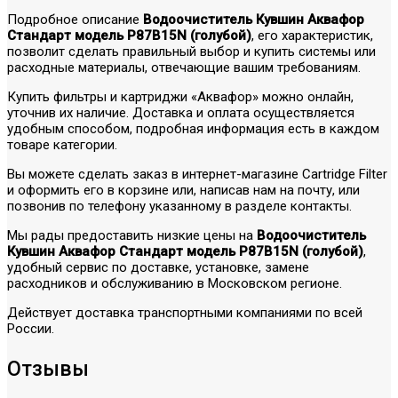
Подробное описание
Водоочиститель Кувшин Аквафор
Стандарт модель P87B15N (голубой)
, его характеристик,
позволит сделать правильный выбор и купить системы или
расходные материалы, отвечающие вашим требованиям.
Купить фильтры и картриджи «Аквафор» можно онлайн,
уточнив их наличие. Доставка и оплата осуществляется
удобным способом, подробная информация есть в каждом
товаре категории.
Вы можете сделать заказ в интернет-магазине Cartridge Filter
и оформить его в корзине или, написав нам на почту, или
позвонив по телефону указанному в разделе контакты.
Мы рады предоставить низкие цены на
Водоочиститель
Кувшин Аквафор Стандарт модель P87B15N (голубой)
,
удобный сервис по доставке, установке, замене
расходников и обслуживанию в Московском регионе.
Действует доставка транспортными компаниями по всей
России.
Отзывы