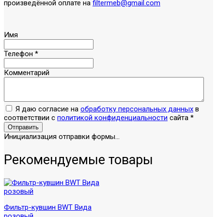
произведённой оплате на
filtermeb@gmail.com
Имя
Телефон
*
Комментарий
Я даю согласие на
обработку персональных данных
в
соответствии с
политикой конфиденциальности
сайта
*
Отправить
Инициализация отправки формы...
Рекомендуемые товары
Фильтр-кувшин BWT Вида
розовый