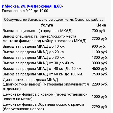
г.Москва, ул. 9-я парковая, д.60
-
Ежедневно с 9.00 до 19.00
Обслуживание бытовых систем водоочистки. Основные работы.
Услуга
Цена
Выезд специалиста (в пределах МКАД)
700 руб.
Выезд специалиста (замер/осмотр места
2200 руб.
монтажа фильтра под мойку в пределах МКАД)
Выезд за пределы МКАД до 10 км.
900 руб.
Выезд за пределы МКАД до 20 км.
1100 руб.
Выезд за пределы МКАД до 30 км.
1300 руб.
Выезд за пределы МКАД от 30 до 40 км.
3000 руб.
Выезд за пределы МКАД от 40 км. До 60 км.
4500 руб.
Выезд за пределы МКАД от 60 км до 100 км.
7500 руб.
Диагностика в пределах МКАД
(Диагностика+выезд) (материалы оплачиваются
2290 руб.
отдельно)
Демонтаж фильтра с краном (перед установкой
1000 руб.
нового на месте)
Демонтаж фильтра Обратный осмос с краном
2290 руб.
(без установки нового)