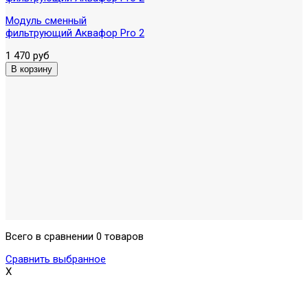
Модуль сменный
фильтрующий Аквафор Pro 2
1 470 руб
Всего в сравнении 0 товаров
Сравнить выбранное
X