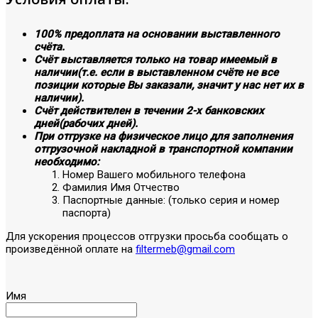
100% предоплата на основании выставленного
счёта.
Счёт выставляется только на товар имеемый в
наличии(т.е. если в выставленном счёте не все
позиции которые Вы заказали, значит у нас нет их в
наличии).
Счёт действителен в течении 2-х банковских
дней(рабочих дней).
При отгрузке на физическое лицо для заполнения
отгрузочной накладной в транспортной компании
необходимо:
Номер Вашего мобильного телефона
Фамилия Имя Отчество
Паспортные данные: (только серия и номер
паспорта)
Для ускорения процессов отгрузки просьба сообщать о
произведённой оплате на
filtermeb@gmail.com
Имя