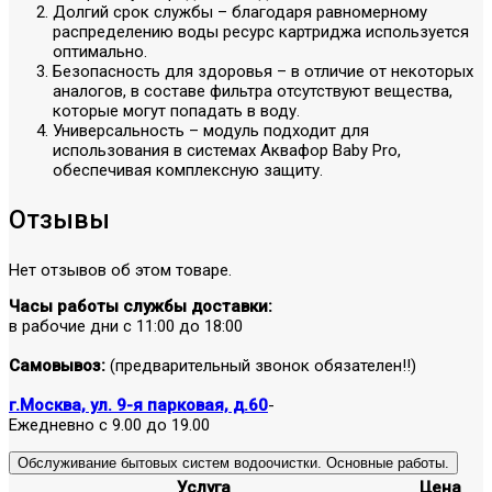
Долгий срок службы – благодаря равномерному
распределению воды ресурс картриджа используется
оптимально.
Безопасность для здоровья – в отличие от некоторых
аналогов, в составе фильтра отсутствуют вещества,
которые могут попадать в воду.
Универсальность – модуль подходит для
использования в системах Аквафор Baby Pro,
обеспечивая комплексную защиту.
Отзывы
Нет отзывов об этом товаре.
Часы работы службы доставки:
в рабочие дни с 11:00 до 18:00
Самовывоз:
(предварительный звонок обязателен!!)
г.Москва, ул. 9-я парковая, д.60
-
Ежедневно с 9.00 до 19.00
Обслуживание бытовых систем водоочистки. Основные работы.
Услуга
Цена