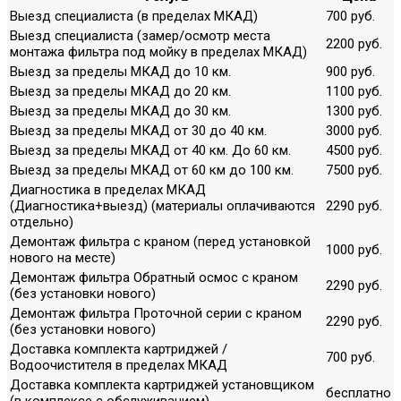
Выезд специалиста (в пределах МКАД)
700 руб.
Выезд специалиста (замер/осмотр места
2200 руб.
монтажа фильтра под мойку в пределах МКАД)
Выезд за пределы МКАД до 10 км.
900 руб.
Выезд за пределы МКАД до 20 км.
1100 руб.
Выезд за пределы МКАД до 30 км.
1300 руб.
Выезд за пределы МКАД от 30 до 40 км.
3000 руб.
Выезд за пределы МКАД от 40 км. До 60 км.
4500 руб.
Выезд за пределы МКАД от 60 км до 100 км.
7500 руб.
Диагностика в пределах МКАД
(Диагностика+выезд) (материалы оплачиваются
2290 руб.
отдельно)
Демонтаж фильтра с краном (перед установкой
1000 руб.
нового на месте)
Демонтаж фильтра Обратный осмос с краном
2290 руб.
(без установки нового)
Демонтаж фильтра Проточной серии с краном
2290 руб.
(без установки нового)
Доставка комплекта картриджей /
700 руб.
Водоочистителя в пределах МКАД
Доставка комплекта картриджей установщиком
бесплатно