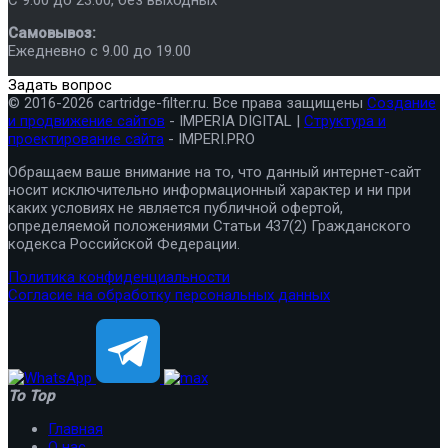
C 9.00 до 23.00, без выходных
Самовывоз:
Ежедневно с 9.00 до 19.00
Задать вопрос
© 2016-2026 cartridge-filter.ru. Все права защищены
Создание
и продвижение сайтов
- IMPERIA DIGITAL |
Структура и
проектирование сайта
- IMPERI.PRO
Обращаем ваше внимание на то, что данный интернет-сайт
носит исключительно информационный характер и ни при
каких условиях не является публичной офертой,
определяемой положениями Статьи 437(2) Гражданского
кодекса Российской Федерации.
Политика конфиденциальности
Согласие на обработку персональных данных
To Top
Главная
О нас