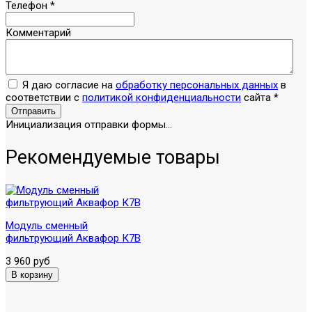
Телефон
*
Комментарий
Я даю согласие на
обработку персональных данных
в
соответствии с
политикой конфиденциальности
сайта
*
Отправить
Инициализация отправки формы...
Рекомендуемые товары
Модуль сменный
фильтрующий Аквафор К7В
3 960 руб