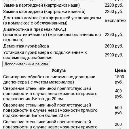
Замена картриджей (картриджи наши)
2200 руб.
Замена картриджей (картриджи клиента)
2200 руб.
Доставка комплекта картриджей установщиком
Бесплатно
(в комплексе с обслуживанием)
Диагностика в пределах МКАД
(диагностика+выезд) (материалы оплачиваются
2290 руб.
отдельно)
Демонтаж пурифайера
2600 руб.
Установка пурифайера с подключением к
2990 руб.
системе водоснабжения
Дополнительные работы
Услуга
Цена
Санитарная обработка системы водораздачи
1800
диспенсера ( с учетом материалов)
руб.
Сверление стены или иной препятствующей
400
поверхности в случае невозможности прямого
руб.
подключения. Бетон до 20 см
Сверление стены или иной препятствующей
600
поверхности в случае невозможности прямого
руб.
подключения. Бетон более 20 см
Сверление стены или иной препятствующей
200
поверхности в случае невозможности прямого