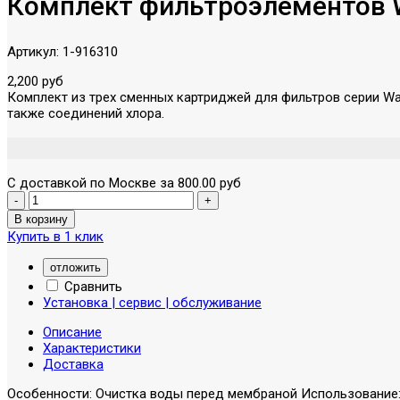
Комплект фильтроэлементов Wa
Артикул:
1-916310
2,200 руб
Комплект из трех сменных картриджей для фильтров серии Wa
также соединений хлора.
С доставкой по Москве за 800.00 руб
Купить в 1 клик
отложить
Сравнить
Установка | сервис | обслуживание
Описание
Характеристики
Доставка
Особенности: Очистка воды перед мембраной Использование: Дл