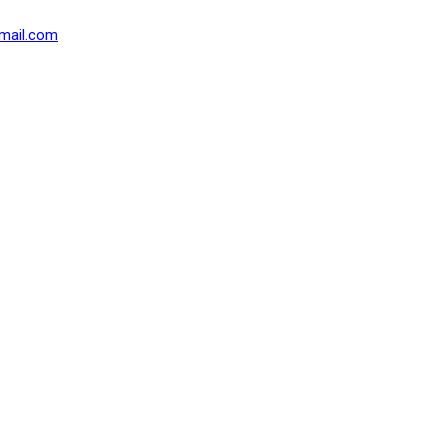
mail.com