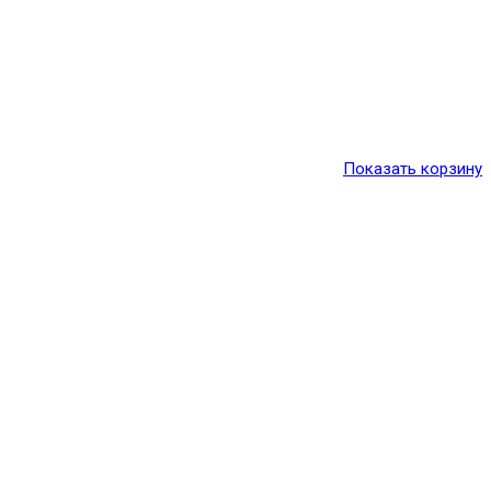
Показать корзину