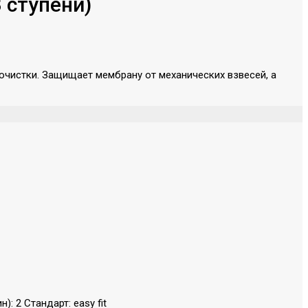
 ступени)
очистки. Защищает мембрану от механических взвесей, а
 2 Стандарт: easy fit