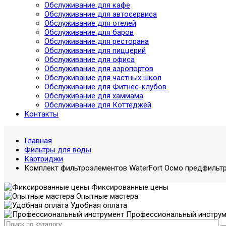
Обслуживание для кафе
Обслуживание для автосервиса
Обслуживание для отелей
Обслуживание для баров
Обслуживание для ресторана
Обслуживание для пиццерий
Обслуживание для офиса
Обслуживание для аэропортов
Обслуживание для частных школ
Обслуживание для Фитнес-клубов
Обслуживание для хаммама
Обслуживание для Коттеджей
Контакты
Главная
Фильтры для воды
Картриджи
Комплект фильтроэлементов WaterFort Осмо предфильтр 
Фиксированные цены
Опытные мастера
Удобная оплата
Профессиональный инструм