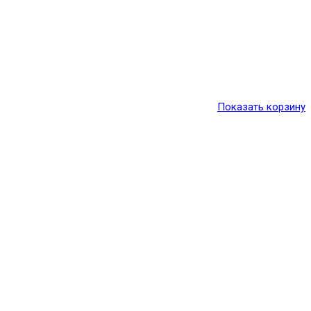
Показать корзину