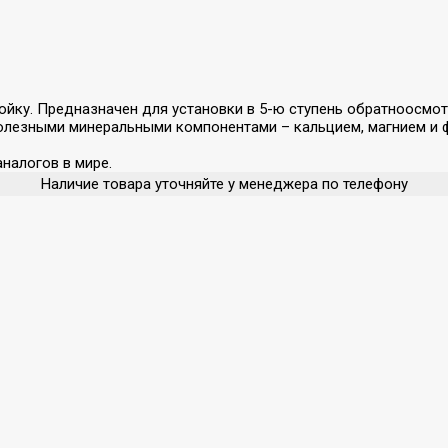
йку. Предназначен для установки в 5-ю ступень обратноосмо
полезными минеральными компонентами – кальцием, магнием и 
налогов в мире.
Наличие товара уточняйте у менеджера по телефону