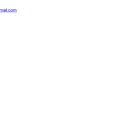
mail.com