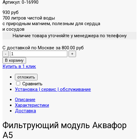
Артикул:
0-16990
930 руб
700 литров чистой воды
с природным магнием, полезным для сердца
и сосудов
Наличие товара уточняйте у менеджера по телефону
С доставкой по Москве за 800.00 руб
Купить в 1 клик
отложить
Сравнить
Установка | сервис | обслуживание
Описание
Характеристики
Доставка
Фильтрующий модуль Аквафор
А5