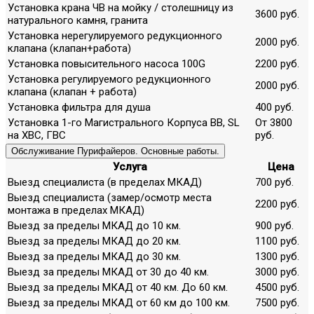
Установка крана ЧВ на мойку / столешницу из
3600 руб.
натурального камня, гранита
Установка нерегулируемого редукционного
2000 руб.
клапана (клапан+работа)
Установка повысительного насоса 100G
2200 руб.
Установка регулируемого редукционного
2000 руб.
клапана (клапан + работа)
Установка фильтра для душа
400 руб.
Установка 1-го Магистрального Корпуса ВВ, SL
От 3800
на ХВС, ГВС
руб.
Обслуживание Пурифайеров. Основные работы.
Услуга
Цена
Выезд специалиста (в пределах МКАД)
700 руб.
Выезд специалиста (замер/осмотр места
2200 руб.
монтажа в пределах МКАД)
Выезд за пределы МКАД до 10 км.
900 руб.
Выезд за пределы МКАД до 20 км.
1100 руб.
Выезд за пределы МКАД до 30 км.
1300 руб.
Выезд за пределы МКАД от 30 до 40 км.
3000 руб.
Выезд за пределы МКАД от 40 км. До 60 км.
4500 руб.
Выезд за пределы МКАД от 60 км до 100 км.
7500 руб.