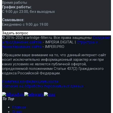
Время работы
График работы:
C 9.00 до 23.00, без выходных
Самовывоз:
Ежедневно с 9.00 до 19.00
Задать вопрос
© 2016-2026 cartridge-filter.ru. Все права защищены
Создание
и продвижение сайтов
- IMPERIA DIGITAL |
Структура и
проектирование сайта
- IMPERI.PRO
Обращаем ваше внимание на то, что данный интернет-сайт
носит исключительно информационный характер и ни при
каких условиях не является публичной офертой,
определяемой положениями Статьи 437(2) Гражданского
кодекса Российской Федерации.
Политика конфиденциальности
Согласие на обработку персональных данных
To Top
Главная
О нас