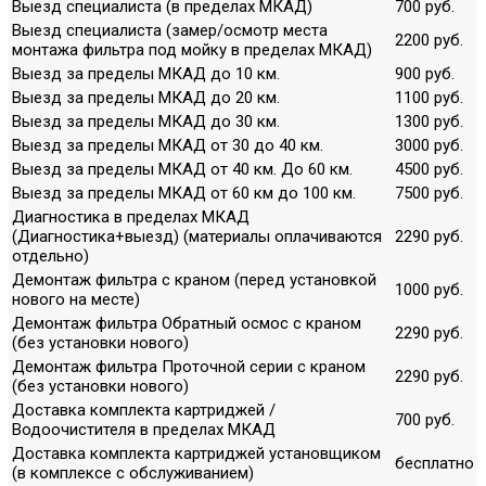
Выезд специалиста (в пределах МКАД)
700 руб.
Выезд специалиста (замер/осмотр места
2200 руб.
монтажа фильтра под мойку в пределах МКАД)
Выезд за пределы МКАД до 10 км.
900 руб.
Выезд за пределы МКАД до 20 км.
1100 руб.
Выезд за пределы МКАД до 30 км.
1300 руб.
Выезд за пределы МКАД от 30 до 40 км.
3000 руб.
Выезд за пределы МКАД от 40 км. До 60 км.
4500 руб.
Выезд за пределы МКАД от 60 км до 100 км.
7500 руб.
Диагностика в пределах МКАД
(Диагностика+выезд) (материалы оплачиваются
2290 руб.
отдельно)
Демонтаж фильтра с краном (перед установкой
1000 руб.
нового на месте)
Демонтаж фильтра Обратный осмос с краном
2290 руб.
(без установки нового)
Демонтаж фильтра Проточной серии с краном
2290 руб.
(без установки нового)
Доставка комплекта картриджей /
700 руб.
Водоочистителя в пределах МКАД
Доставка комплекта картриджей установщиком
бесплатно
(в комплексе с обслуживанием)