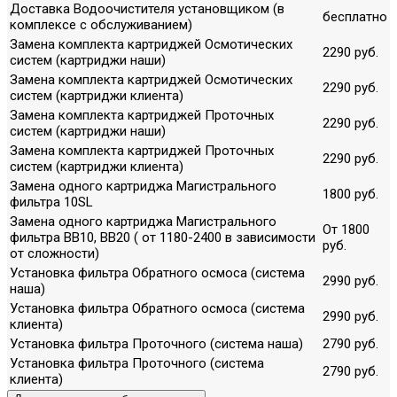
Доставка Водоочистителя установщиком (в
бесплатно
комплексе с обслуживанием)
Замена комплекта картриджей Осмотических
2290 руб.
систем (картриджи наши)
Замена комплекта картриджей Осмотических
2290 руб.
систем (картриджи клиента)
Замена комплекта картриджей Проточных
2290 руб.
систем (картриджи наши)
Замена комплекта картриджей Проточных
2290 руб.
систем (картриджи клиента)
Замена одного картриджа Магистрального
1800 руб.
фильтра 10SL
Замена одного картриджа Магистрального
От 1800
фильтра ВВ10, ВВ20 ( от 1180-2400 в зависимости
руб.
от сложности)
Установка фильтра Обратного осмоса (система
2990 руб.
наша)
Установка фильтра Обратного осмоса (система
2990 руб.
клиента)
Установка фильтра Проточного (система наша)
2790 руб.
Установка фильтра Проточного (система
2790 руб.
клиента)