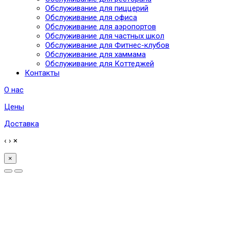
Обслуживание для пиццерий
Обслуживание для офиса
Обслуживание для аэропортов
Обслуживание для частных школ
Обслуживание для Фитнес-клубов
Обслуживание для хаммама
Обслуживание для Коттеджей
Контакты
О нас
Цены
Доставка
‹
›
×
×