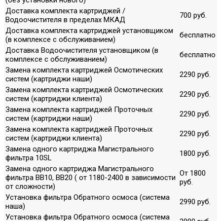
Доставка комплекта картриджей /
700 руб.
Водоочистителя в пределах МКАД
Доставка комплекта картриджей установщиком
бесплатно
(в комплексе с обслуживанием)
Доставка Водоочистителя установщиком (в
бесплатно
комплексе с обслуживанием)
Замена комплекта картриджей Осмотических
2290 руб.
систем (картриджи наши)
Замена комплекта картриджей Осмотических
2290 руб.
систем (картриджи клиента)
Замена комплекта картриджей Проточных
2290 руб.
систем (картриджи наши)
Замена комплекта картриджей Проточных
2290 руб.
систем (картриджи клиента)
Замена одного картриджа Магистрального
1800 руб.
фильтра 10SL
Замена одного картриджа Магистрального
От 1800
фильтра ВВ10, ВВ20 ( от 1180-2400 в зависимости
руб.
от сложности)
Установка фильтра Обратного осмоса (система
2990 руб.
наша)
Установка фильтра Обратного осмоса (система