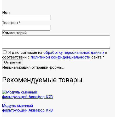
Имя
Телефон
*
Комментарий
Я даю согласие на
обработку персональных данных
в
соответствии с
политикой конфиденциальности
сайта
*
Отправить
Инициализация отправки формы...
Рекомендуемые товары
Модуль сменный
фильтрующий Аквафор К7В