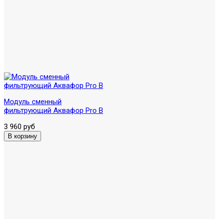
Модуль сменный
фильтрующий Аквафор Pro B
3 960 руб