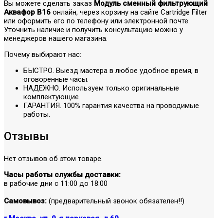
Вы можете сделать заказ
Модуль сменный фильтрующий
Аквафор В16
онлайн, через корзину на сайте Cartridge Filter
или оформить его по телефону или электронной почте.
Уточнить наличие и получить консультацию можно у
менеджеров нашего магазина.
Почему выбирают нас:
БЫСТРО. Выезд мастера в любое удобное время, в
оговоренные часы.
НАДЕЖНО. Используем только оригинальные
комплектующие.
ГАРАНТИЯ. 100% гарантия качества на проводимые
работы.
Отзывы
Нет отзывов об этом товаре.
Часы работы службы доставки:
в рабочие дни с 11:00 до 18:00
Самовывоз:
(предварительный звонок обязателен!!)