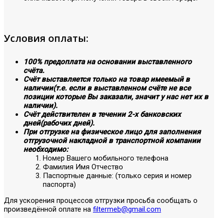
Условия оплаты:
100% предоплата на основании выставленного
счёта.
Счёт выставляется только на товар имеемый в
наличии(т.е. если в выставленном счёте не все
позиции которые Вы заказали, значит у нас нет их в
наличии).
Счёт действителен в течении 2-х банковских
дней(рабочих дней).
При отгрузке на физическое лицо для заполнения
отгрузочной накладной в транспортной компании
необходимо:
Номер Вашего мобильного телефона
Фамилия Имя Отчество
Паспортные данные: (только серия и номер
паспорта)
Для ускорения процессов отгрузки просьба сообщать о
произведённой оплате на
filtermeb@gmail.com