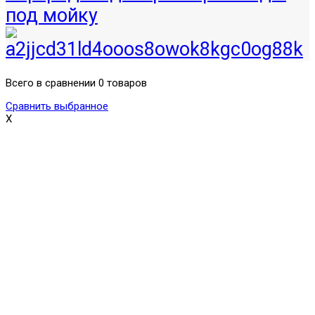
под мойку
Всего в сравнении 0 товаров
Сравнить выбранное
X
Поможем выбрать и купить фильтр
ответим на вопросы, примем заказ по телефону