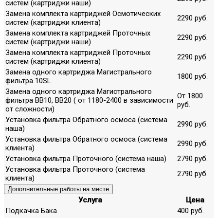
систем (картриджи наши)
Замена комплекта картриджей Осмотических
2290 руб.
систем (картриджи клиента)
Замена комплекта картриджей Проточных
2290 руб.
систем (картриджи наши)
Замена комплекта картриджей Проточных
2290 руб.
систем (картриджи клиента)
Замена одного картриджа Магистрального
1800 руб.
фильтра 10SL
Замена одного картриджа Магистрального
От 1800
фильтра ВВ10, ВВ20 ( от 1180-2400 в зависимости
руб.
от сложности)
Установка фильтра Обратного осмоса (система
2990 руб.
наша)
Установка фильтра Обратного осмоса (система
2990 руб.
клиента)
Установка фильтра Проточного (система наша)
2790 руб.
Установка фильтра Проточного (система
2790 руб.
клиента)
Дополнительные работы на месте
Услуга
Цена
Подкачка Бака
400 руб.