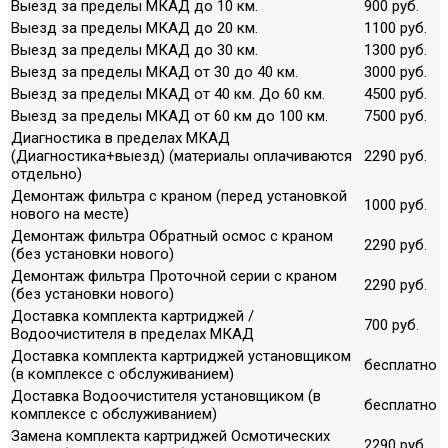
Выезд за пределы МКАД до 10 км.
900 руб.
Выезд за пределы МКАД до 20 км.
1100 руб.
Выезд за пределы МКАД до 30 км.
1300 руб.
Выезд за пределы МКАД от 30 до 40 км.
3000 руб.
Выезд за пределы МКАД от 40 км. До 60 км.
4500 руб.
Выезд за пределы МКАД от 60 км до 100 км.
7500 руб.
Диагностика в пределах МКАД
(Диагностика+выезд) (материалы оплачиваются
2290 руб.
отдельно)
Демонтаж фильтра с краном (перед установкой
1000 руб.
нового на месте)
Демонтаж фильтра Обратный осмос с краном
2290 руб.
(без установки нового)
Демонтаж фильтра Проточной серии с краном
2290 руб.
(без установки нового)
Доставка комплекта картриджей /
700 руб.
Водоочистителя в пределах МКАД
Доставка комплекта картриджей установщиком
бесплатно
(в комплексе с обслуживанием)
Доставка Водоочистителя установщиком (в
бесплатно
комплексе с обслуживанием)
Замена комплекта картриджей Осмотических
2290 руб.