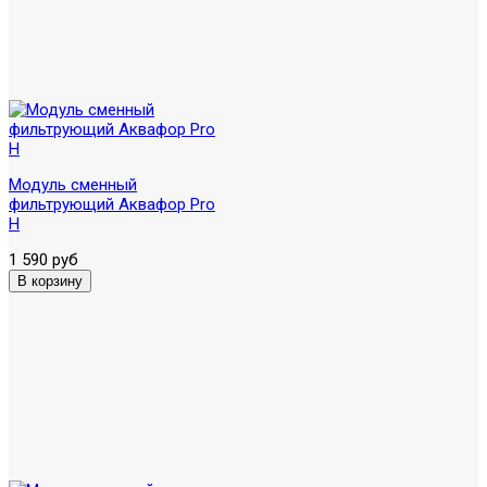
Модуль сменный
фильтрующий Аквафор Pro
H
1 590 руб