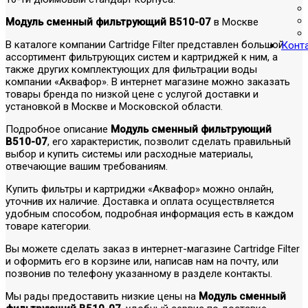
Модуль сменный фильтрующий В510-07
в Москве
В каталоге компании Cartridge Filter представлен большой
Конт
ассортимент фильтрующих систем и картриджей к ним, а
также других комплектующих для фильтрации воды
компании «Аквафор». В интернет магазине можно заказать
товары бренда по низкой цене с услугой доставки и
установкой в Москве и Московской области.
Подробное описание
Модуль сменный фильтрующий
В510-07
, его характеристик, позволит сделать правильный
выбор и купить системы или расходные материалы,
отвечающие вашим требованиям.
Купить фильтры и картриджи «Аквафор» можно онлайн,
уточнив их наличие. Доставка и оплата осуществляется
удобным способом, подробная информация есть в каждом
товаре категории.
Вы можете сделать заказ в интернет-магазине Cartridge Filter
и оформить его в корзине или, написав нам на почту, или
позвонив по телефону указанному в разделе контакты.
Мы рады предоставить низкие цены на
Модуль сменный