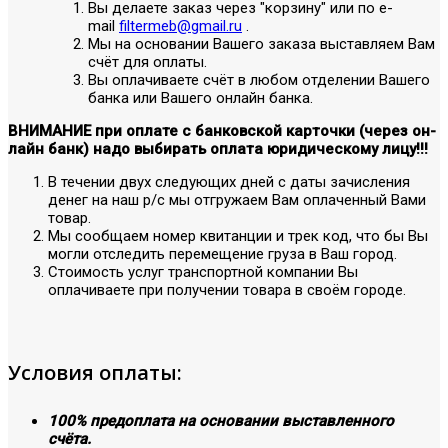
Вы делаете заказ через "корзину" или по е-
mail
filtermeb@gmail.ru
.
Мы на основании Вашего заказа выставляем Вам
счёт для оплаты.
Вы оплачиваете счёт в любом отделении Вашего
банка или Вашего онлайн банка.
ВНИМАНИЕ при оплате с банковской карточки (через он-
лайн банк) надо выбирать оплата юридическому лицу!!!
В течении двух следующих дней с даты зачисления
денег на наш р/с мы отгружаем Вам оплаченный Вами
товар.
Мы сообщаем номер квитанции и трек код, что бы Вы
могли отследить перемещение груза в Ваш город.
Стоимость услуг транспортной компании Вы
оплачиваете при получении товара в своём городе.
Условия оплаты:
100% предоплата на основании выставленного
счёта.