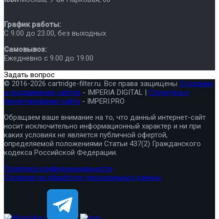
График работы:
C 9.00 до 23.00, без выходных
Самовывоз:
Ежедневно с 9.00 до 19.00
Задать вопрос
© 2016-2026 cartridge-filter.ru. Все права защищены
Создание
и продвижение сайтов
- IMPERIA DIGITAL |
Структура и
проектирование сайта
- IMPERI.PRO
Обращаем ваше внимание на то, что данный интернет-сайт
носит исключительно информационный характер и ни при
каких условиях не является публичной офертой,
определяемой положениями Статьи 437(2) Гражданского
кодекса Российской Федерации.
Политика конфиденциальности
Согласие на обработку персональных данных