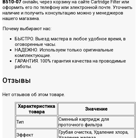
В510-07
онлайн, через корзину на сайте Cartridge Filter или
оформить его по телефону или электронной почте. Уточнить
наличие и получить консультацию можно у менеджеров
нашего магазина.
Почему выбирают нас:
БЫСТРО. Выезд мастера в любое удобное время, в
оговоренные часы.
НАДЕЖНО. Используем только оригинальные
комплектующие.
ГАРАНТИЯ. 100% гарантия качества на проводимые
работы.
Отзывы
Нет отзывов об этом товаре.
Характеристика
Значение
товара
Сменный картридж для
Тип
проточного фильтра
Грубая очистка, Удаление хлора,
Эффект
Удаление железа