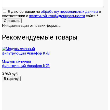
Я даю согласие на
обработку персональных данных
в
соответствии с
политикой конфиденциальности
сайта
*
Отправить
Инициализация отправки формы...
Рекомендуемые товары
Модуль сменный
фильтрующий Аквафор К7В
3 960 руб