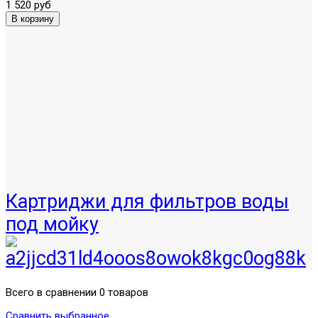
1 520 руб
Картриджи для фильтров воды
под мойку
Всего в сравнении 0 товаров
Сравнить выбранное