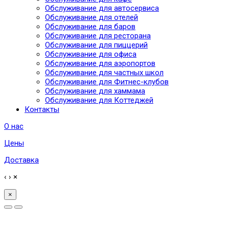
Обслуживание для автосервиса
Обслуживание для отелей
Обслуживание для баров
Обслуживание для ресторана
Обслуживание для пиццерий
Обслуживание для офиса
Обслуживание для аэропортов
Обслуживание для частных школ
Обслуживание для Фитнес-клубов
Обслуживание для хаммама
Обслуживание для Коттеджей
Контакты
О нас
Цены
Доставка
‹
›
×
×