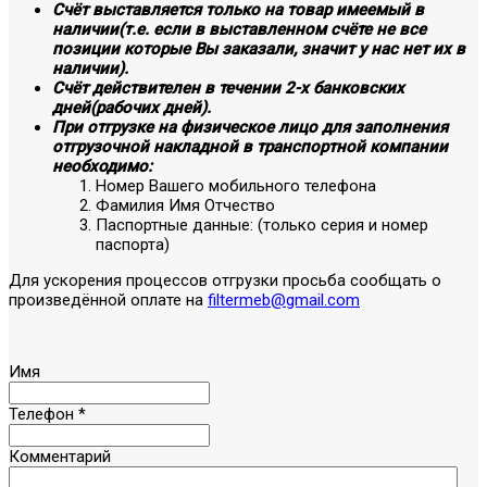
Счёт выставляется только на товар имеемый в
наличии(т.е. если в выставленном счёте не все
позиции которые Вы заказали, значит у нас нет их в
наличии).
Счёт действителен в течении 2-х банковских
дней(рабочих дней).
При отгрузке на физическое лицо для заполнения
отгрузочной накладной в транспортной компании
необходимо:
Номер Вашего мобильного телефона
Фамилия Имя Отчество
Паспортные данные: (только серия и номер
паспорта)
Для ускорения процессов отгрузки просьба сообщать о
произведённой оплате на
filtermeb@gmail.com
Имя
Телефон
*
Комментарий