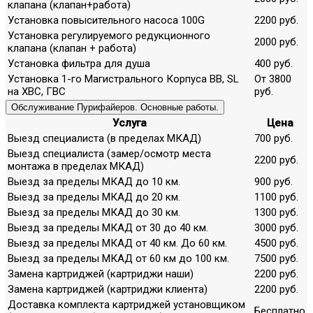
клапана (клапан+работа)
Установка повысительного насоса 100G
2200 руб.
Установка регулируемого редукционного
2000 руб.
клапана (клапан + работа)
Установка фильтра для душа
400 руб.
Установка 1-го Магистрального Корпуса ВВ, SL
От 3800
на ХВС, ГВС
руб.
Обслуживание Пурифайеров. Основные работы.
Услуга
Цена
Выезд специалиста (в пределах МКАД)
700 руб.
Выезд специалиста (замер/осмотр места
2200 руб.
монтажа в пределах МКАД)
Выезд за пределы МКАД до 10 км.
900 руб.
Выезд за пределы МКАД до 20 км.
1100 руб.
Выезд за пределы МКАД до 30 км.
1300 руб.
Выезд за пределы МКАД от 30 до 40 км.
3000 руб.
Выезд за пределы МКАД от 40 км. До 60 км.
4500 руб.
Выезд за пределы МКАД от 60 км до 100 км.
7500 руб.
Замена картриджей (картриджи наши)
2200 руб.
Замена картриджей (картриджи клиента)
2200 руб.
Доставка комплекта картриджей установщиком
Бесплатно