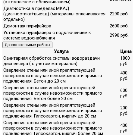
(в комплексе с обслуживанием)
Диагностика в пределах МКАД
(диагностика+выезд) (материалы оплачиваются
2290 руб.
отдельно)
Демонтаж пурифайера
2600 руб.
Установка пурифайера с подключением к
2990 руб.
системе водоснабжения
Дополнительные работы
Услуга
Цена
Санитарная обработка системы водораздачи
1800
диспенсера ( с учетом материалов)
руб.
Сверление стены или иной препятствующей
400
поверхности в случае невозможности прямого
руб.
подключения. Бетон до 20 см
Сверление стены или иной препятствующей
600
поверхности в случае невозможности прямого
руб.
подключения. Бетон более 20 см
Сверление стены или иной препятствующей
200
поверхности в случае невозможности прямого
руб.
подключения. Гипсокартон, кирпич до 20 см
Сверление стены или иной препятствующей
400
поверхности в случае невозможности прямого
руб.
подключения. Гипсокартон, кирпич более 20 см