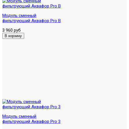
Модуль сменный
фильтрующий Аквафор Pro B
3 960 руб
Модуль сменный
фильтрующий Аквафор Pro 3