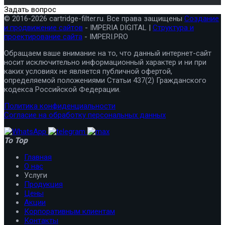
Задать вопрос
© 2016-2026 cartridge-filter.ru. Все права защищены
Создание
и продвижение сайтов
- IMPERIA DIGITAL |
Структура и
проектирование сайта
- IMPERI.PRO
Обращаем ваше внимание на то, что данный интернет-сайт
носит исключительно информационный характер и ни при
каких условиях не является публичной офертой,
определяемой положениями Статьи 437(2) Гражданского
кодекса Российской Федерации.
Политика конфиденциальности
Согласие на обработку персональных данных
To Top
Главная
О нас
Услуги
Продукция
Цены
Акции
Корпоративным клиентам
Контакты