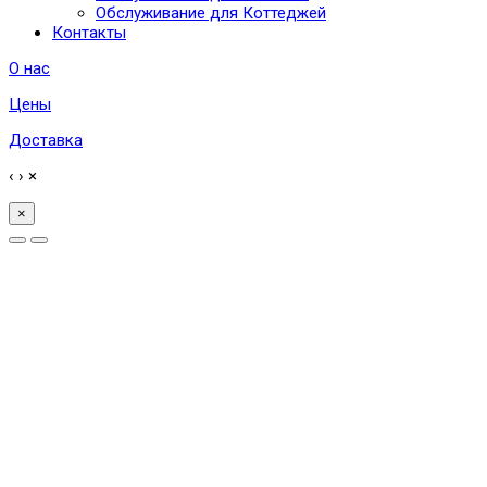
Обслуживание для Коттеджей
Контакты
О нас
Цены
Доставка
‹
›
×
×