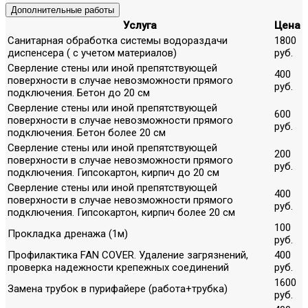
Дополнительные работы
Услуга
Цена
Санитарная обработка системы водораздачи
1800
диспенсера ( с учетом материалов)
руб.
Сверление стены или иной препятствующей
400
поверхности в случае невозможности прямого
руб.
подключения. Бетон до 20 см
Сверление стены или иной препятствующей
600
поверхности в случае невозможности прямого
руб.
подключения. Бетон более 20 см
Сверление стены или иной препятствующей
200
поверхности в случае невозможности прямого
руб.
подключения. Гипсокартон, кирпич до 20 см
Сверление стены или иной препятствующей
400
поверхности в случае невозможности прямого
руб.
подключения. Гипсокартон, кирпич более 20 см
100
Прокладка дренажа (1м)
руб.
Профилактика FAN COVER. Удаление загрязнений,
400
проверка надежности крепежных соединений
руб.
1600
Замена трубок в пурифайере (работа+трубка)
руб.