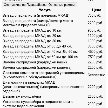
Обслуживание Пурифайеров. Основные работы.
Услуга
Цена
Выезд специалиста (в пределах МКАД)
700 руб.
Выезд специалиста (замер/осмотр места
2200 руб.
монтажа в пределах МКАД)
Выезд за пределы МКАД до 10 км.
900 руб.
Выезд за пределы МКАД до 20 км.
1100 руб.
Выезд за пределы МКАД до 30 км.
1300 руб.
Выезд за пределы МКАД от 30 до 40 км.
3000 руб.
Выезд за пределы МКАД от 40 км. До 60 км.
4500 руб.
Выезд за пределы МКАД от 60 км до 100 км.
7500 руб.
Замена картриджей (картриджи наши)
2200 руб.
Замена картриджей (картриджи клиента)
2200 руб.
Доставка комплекта картриджей установщиком
Бесплатно
(в комплексе с обслуживанием)
Диагностика в пределах МКАД
(диагностика+выезд) (материалы оплачиваются
2290 руб.
отдельно)
Демонтаж пурифайера
2600 руб.
Установка пурифайера с подключением к
2990 руб.
системе водоснабжения