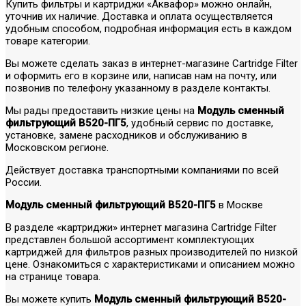
Купить фильтры и картриджи «Аквафор» можно онлайн,
уточнив их наличие. Доставка и оплата осуществляется
удобным способом, подробная информация есть в каждом
товаре категории.
Вы можете сделать заказ в интернет-магазине Cartridge Filter
и оформить его в корзине или, написав нам на почту, или
позвонив по телефону указанному в разделе контакты.
Мы рады предоставить низкие цены на
Модуль сменный
фильтрующий В520-ПГ5
, удобный сервис по доставке,
установке, замене расходников и обслуживанию в
Московском регионе.
Действует доставка транспортными компаниями по всей
России.
Модуль сменный фильтрующий В520-ПГ5
в Москве
В разделе «картриджи» интернет магазина Cartridge Filter
представлен большой ассортимент комплектующих
картриджей для фильтров разных производителей по низкой
цене. Ознакомиться с характеристиками и описанием можно
на странице товара.
Вы можете купить
Модуль сменный фильтрующий В520-