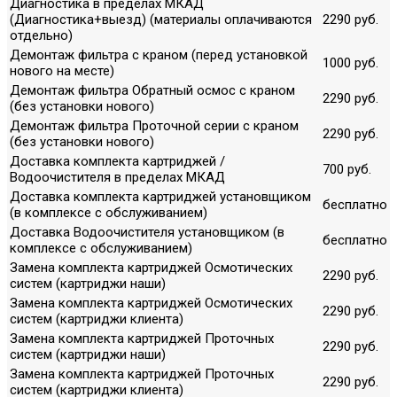
Диагностика в пределах МКАД
(Диагностика+выезд) (материалы оплачиваются
2290 руб.
отдельно)
Демонтаж фильтра с краном (перед установкой
1000 руб.
нового на месте)
Демонтаж фильтра Обратный осмос с краном
2290 руб.
(без установки нового)
Демонтаж фильтра Проточной серии с краном
2290 руб.
(без установки нового)
Доставка комплекта картриджей /
700 руб.
Водоочистителя в пределах МКАД
Доставка комплекта картриджей установщиком
бесплатно
(в комплексе с обслуживанием)
Доставка Водоочистителя установщиком (в
бесплатно
комплексе с обслуживанием)
Замена комплекта картриджей Осмотических
2290 руб.
систем (картриджи наши)
Замена комплекта картриджей Осмотических
2290 руб.
систем (картриджи клиента)
Замена комплекта картриджей Проточных
2290 руб.
систем (картриджи наши)
Замена комплекта картриджей Проточных
2290 руб.
систем (картриджи клиента)