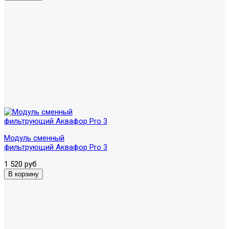
Модуль сменный
фильтрующий Аквафор Pro 3
1 520 руб