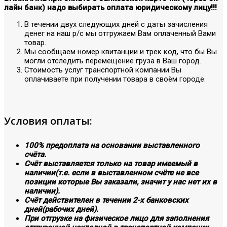
лайн банк) надо выбирать оплата юридическому лицу!!!
В течении двух следующих дней с даты зачисления
денег на наш р/с мы отгружаем Вам оплаченный Вами
товар.
Мы сообщаем номер квитанции и трек код, что бы Вы
могли отследить перемещение груза в Ваш город.
Стоимость услуг транспортной компании Вы
оплачиваете при получении товара в своём городе.
Условия оплаты:
100% предоплата на основании выставленного
счёта.
Счёт выставляется только на товар имеемый в
наличии(т.е. если в выставленном счёте не все
позиции которые Вы заказали, значит у нас нет их в
наличии).
Счёт действителен в течении 2-х банковских
дней(рабочих дней).
При отгрузке на физическое лицо для заполнения