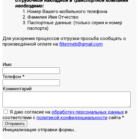
отгрузочной накладной в транспортной компании
необходимо:
Номер Вашего мобильного телефона
Фамилия Имя Отчество
Паспортные данные: (только серия и номер
паспорта)
Для ускорения процессов отгрузки просьба сообщать о
произведённой оплате на
filtermeb@gmail.com
Имя
Телефон
*
Комментарий
Я даю согласие на
обработку персональных данных
в
соответствии с
политикой конфиденциальности
сайта
*
Отправить
Инициализация отправки формы...