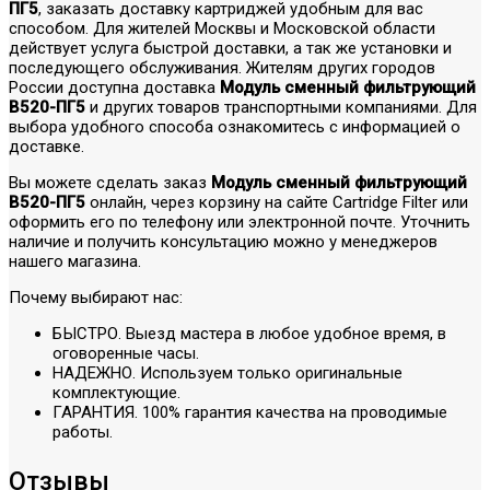
ПГ5
, заказать доставку картриджей удобным для вас
способом. Для жителей Москвы и Московской области
действует услуга быстрой доставки, а так же установки и
последующего обслуживания. Жителям других городов
России доступна доставка
Модуль сменный фильтрующий
В520-ПГ5
и других товаров транспортными компаниями. Для
выбора удобного способа ознакомитесь с информацией о
доставке.
Вы можете сделать заказ
Модуль сменный фильтрующий
В520-ПГ5
онлайн, через корзину на сайте Cartridge Filter или
оформить его по телефону или электронной почте. Уточнить
наличие и получить консультацию можно у менеджеров
нашего магазина.
Почему выбирают нас:
БЫСТРО. Выезд мастера в любое удобное время, в
оговоренные часы.
НАДЕЖНО. Используем только оригинальные
комплектующие.
ГАРАНТИЯ. 100% гарантия качества на проводимые
работы.
Отзывы