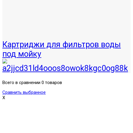
Картриджи для фильтров воды
под мойку
Всего в сравнении 0 товаров
Сравнить выбранное
X