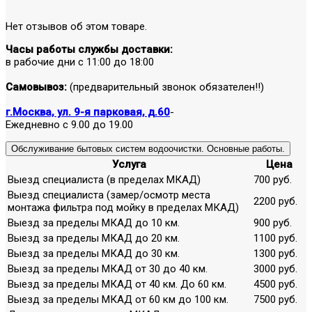
Нет отзывов об этом товаре.
Часы работы службы доставки:
в рабочие дни с 11:00 до 18:00
Самовывоз:
(предварительный звонок обязателен!!)
г.Москва, ул. 9-я парковая, д.60
-
Ежедневно с 9.00 до 19.00
Обслуживание бытовых систем водоочистки. Основные работы.
Услуга
Цена
Выезд специалиста (в пределах МКАД)
700 руб.
Выезд специалиста (замер/осмотр места
2200 руб.
монтажа фильтра под мойку в пределах МКАД)
Выезд за пределы МКАД до 10 км.
900 руб.
Выезд за пределы МКАД до 20 км.
1100 руб.
Выезд за пределы МКАД до 30 км.
1300 руб.
Выезд за пределы МКАД от 30 до 40 км.
3000 руб.
Выезд за пределы МКАД от 40 км. До 60 км.
4500 руб.
Выезд за пределы МКАД от 60 км до 100 км.
7500 руб.