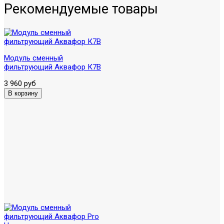
Рекомендуемые товары
Модуль сменный
фильтрующий Аквафор К7В
3 960 руб