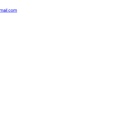
mail.com