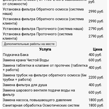
руб.
от сложности)
Установка фильтра Обратного осмоса (система
2990 руб.
наша)
Установка фильтра Обратного осмоса (система
2990 руб.
клиента)
Установка фильтра Проточного (система наша)
2790 руб.
Установка фильтра Проточного (система
2790 руб.
клиента)
Дополнительные работы на месте
Услуга
Цена
Подкачка Бака
400 руб.
Замена крана Чистой Воды
600 руб.
Замена таблетки в клапане от протечек (таблетка
400 руб.
+ работа)
Замена трубок на фильтре обратного осмоса (6м
2200 руб.
трубки + работа)
Замена фильтра для душа
400 руб.
Замена шарового вентиля подачи воды на
600 руб.
фильтр
Замена насоса, повышающего давление
1800 руб.
Санитарная обработка Осмотических систем
1800 руб.