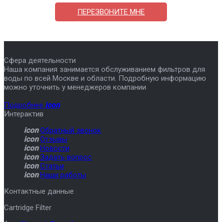
ПЕРЕЗВОНИТЕ МНЕ
Сфера деятельности
Наша компания занимается обслуживанием фильтров для
воды по всей Москве и области. Подробную информацию
можно уточнить у менеджеров компании
Подробнее
icon
Интерактив
icon
Обратный звонок
icon
Отзывы
icon
Новости
icon
Задать вопрос
icon
Статьи
icon
Наши работы
Контактные данные
Cartridge Filter