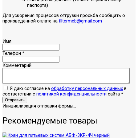
паспорта)
Для ускорения процессов отгрузки просьба сообщать о
произведённой оплате на
filtermeb@gmail.com
Имя
Телефон
*
Комментарий
Я даю согласие на
обработку персональных данных
в
соответствии с
политикой конфиденциальности
сайта
*
Отправить
Инициализация отправки формы...
Рекомендуемые товары