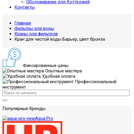
Обслуживание для Коттеджей
Контакты
Главная
Фильтры для воды
Краны для фильтров
Кран для чистой воды Барьер, цвет бронза
Фиксированные цены
Опытные мастера
Удобная оплата
Профессиональный
инструмент
Популярные бренды
Aqua Pro