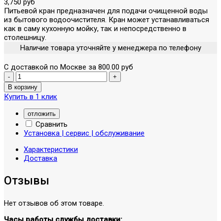
3,750 руб
Питьевой кран предназначен для подачи очищенной воды
из бытового водоочистителя. Кран может устанавливаться
как в саму кухонную мойку, так и непосредственно в
столешницу.
Наличие товара уточняйте у менеджера по телефону
С доставкой по Москве за 800.00 руб
Купить в 1 клик
отложить
Сравнить
Установка | сервис | обслуживание
Характеристики
Доставка
Отзывы
Нет отзывов об этом товаре.
Часы работы службы доставки: