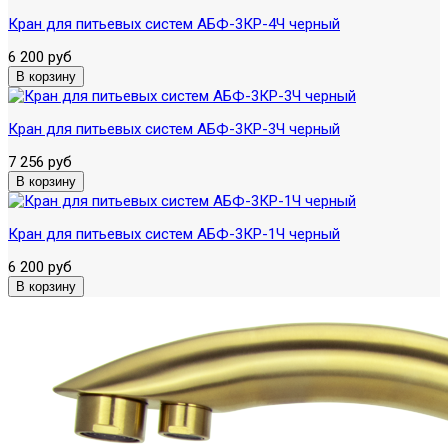
Кран для питьевых систем АБФ-3КР-4Ч черный
6 200 руб
Кран для питьевых систем АБФ-3КР-3Ч черный
7 256 руб
Кран для питьевых систем АБФ-3КР-1Ч черный
6 200 руб