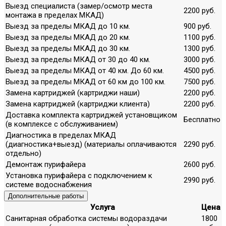
Выезд специалиста (замер/осмотр места
2200 руб.
монтажа в пределах МКАД)
Выезд за пределы МКАД до 10 км.
900 руб.
Выезд за пределы МКАД до 20 км.
1100 руб.
Выезд за пределы МКАД до 30 км.
1300 руб.
Выезд за пределы МКАД от 30 до 40 км.
3000 руб.
Выезд за пределы МКАД от 40 км. До 60 км.
4500 руб.
Выезд за пределы МКАД от 60 км до 100 км.
7500 руб.
Замена картриджей (картриджи наши)
2200 руб.
Замена картриджей (картриджи клиента)
2200 руб.
Доставка комплекта картриджей установщиком
Бесплатно
(в комплексе с обслуживанием)
Диагностика в пределах МКАД
(диагностика+выезд) (материалы оплачиваются
2290 руб.
отдельно)
Демонтаж пурифайера
2600 руб.
Установка пурифайера с подключением к
2990 руб.
системе водоснабжения
Дополнительные работы
Услуга
Цена
Санитарная обработка системы водораздачи
1800