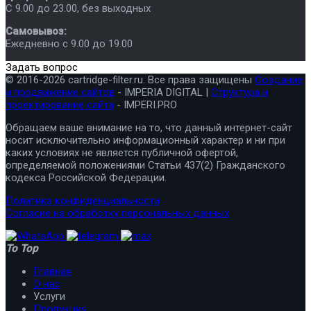
C 9.00 до 23.00, без выходных
Самовывоз:
Ежедневно с 9.00 до 19.00
Задать вопрос
© 2016-2026 cartridge-filter.ru. Все права защищены
Создание
и продвижение сайтов
- IMPERIA DIGITAL |
Структура и
проектирование сайта
- IMPERI.PRO
Обращаем ваше внимание на то, что данный интернет-сайт
носит исключительно информационный характер и ни при
каких условиях не является публичной офертой,
определяемой положениями Статьи 437(2) Гражданского
кодекса Российской Федерации.
Политика конфиденциальности
Согласие на обработку персональных данных
To Top
Главная
О нас
Услуги
Продукция