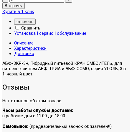
Купить в 1 клик
отложить
Сравнить
Установка | сервис | обслуживание
Описание
Характеристики
Доставка
АБФ-3КР-3Ч, Гибридный питьевой КРАН СМЕСИТЕЛЬ, для
питьевых систем АБФ-ТРИА и АБФ-ОСМО, серия УГОЛЬ, 3 в
1, черный цвет.
Отзывы
Нет отзывов об этом товаре.
Часы работы службы доставки:
в рабочие дни с 11:00 до 18:00
Самовывоз:
(предварительный звонок обязателен!!)