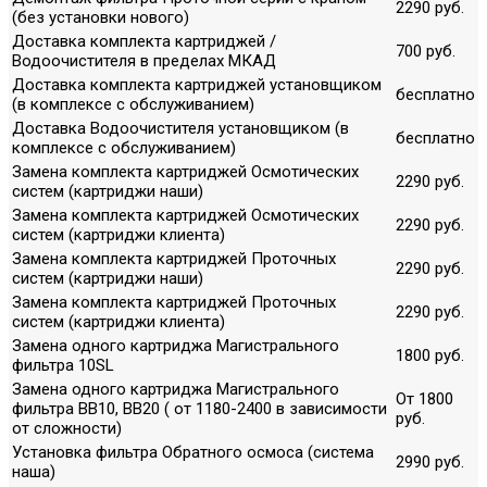
2290 руб.
(без установки нового)
Доставка комплекта картриджей /
700 руб.
Водоочистителя в пределах МКАД
Доставка комплекта картриджей установщиком
бесплатно
(в комплексе с обслуживанием)
Доставка Водоочистителя установщиком (в
бесплатно
комплексе с обслуживанием)
Замена комплекта картриджей Осмотических
2290 руб.
систем (картриджи наши)
Замена комплекта картриджей Осмотических
2290 руб.
систем (картриджи клиента)
Замена комплекта картриджей Проточных
2290 руб.
систем (картриджи наши)
Замена комплекта картриджей Проточных
2290 руб.
систем (картриджи клиента)
Замена одного картриджа Магистрального
1800 руб.
фильтра 10SL
Замена одного картриджа Магистрального
От 1800
фильтра ВВ10, ВВ20 ( от 1180-2400 в зависимости
руб.
от сложности)
Установка фильтра Обратного осмоса (система
2990 руб.
наша)