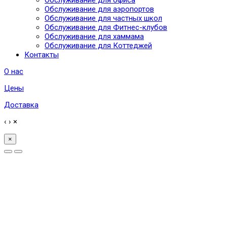
Обслуживание для аэропортов
Обслуживание для частных школ
Обслуживание для Фитнес-клубов
Обслуживание для хаммама
Обслуживание для Коттеджей
Контакты
О нас
Цены
Доставка
‹
›
×
×