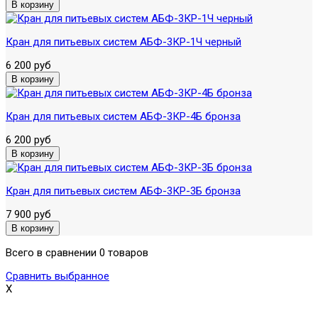
Кран для питьевых систем АБФ-3КР-1Ч черный
6 200 руб
Кран для питьевых систем АБФ-3КР-4Б бронза
6 200 руб
Кран для питьевых систем АБФ-3КР-3Б бронза
7 900 руб
Всего в сравнении 0 товаров
Сравнить выбранное
X