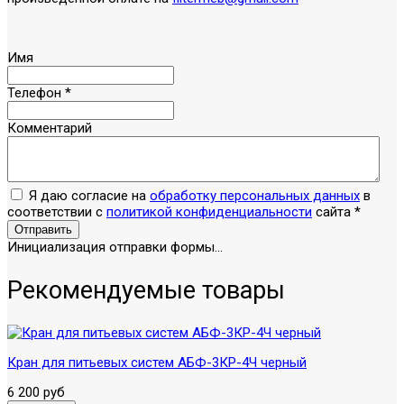
Имя
Телефон
*
Комментарий
Я даю согласие на
обработку персональных данных
в
соответствии с
политикой конфиденциальности
сайта
*
Отправить
Инициализация отправки формы...
Рекомендуемые товары
Кран для питьевых систем АБФ-3КР-4Ч черный
6 200 руб