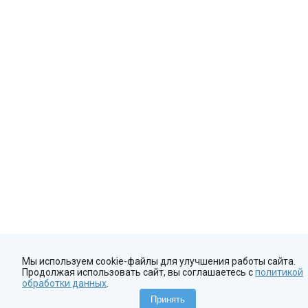
Мы используем cookie-файлы для улучшения работы сайта.
Продолжая использовать сайт, вы соглашаетесь с
политикой
обработки данных
.
Принять