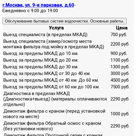
г.Москва, ул. 9-я парковая, д.60
-
Ежедневно с 9.00 до 19.00
Обслуживание бытовых систем водоочистки. Основные работы.
Услуга
Цена
Выезд специалиста (в пределах МКАД)
700 руб.
Выезд специалиста (замер/осмотр места
2200 руб.
монтажа фильтра под мойку в пределах МКАД)
Выезд за пределы МКАД до 10 км.
900 руб.
Выезд за пределы МКАД до 20 км.
1100 руб.
Выезд за пределы МКАД до 30 км.
1300 руб.
Выезд за пределы МКАД от 30 до 40 км.
3000 руб.
Выезд за пределы МКАД от 40 км. До 60 км.
4500 руб.
Выезд за пределы МКАД от 60 км до 100 км.
7500 руб.
Диагностика в пределах МКАД
(Диагностика+выезд) (материалы оплачиваются
2290 руб.
отдельно)
Демонтаж фильтра с краном (перед установкой
1000 руб.
нового на месте)
Демонтаж фильтра Обратный осмос с краном
2290 руб.
(без установки нового)
Демонтаж фильтра Проточной серии с краном