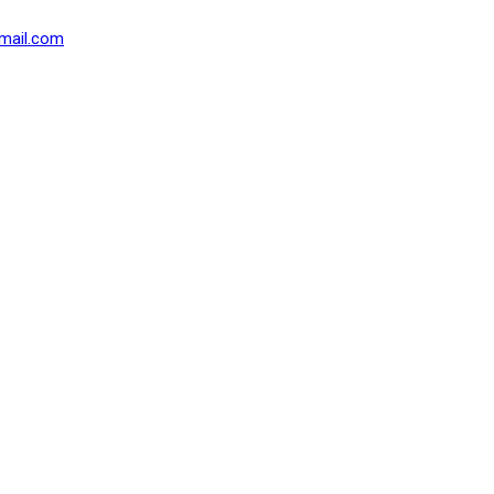
mail.com