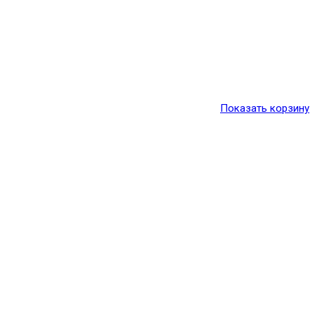
Показать корзину