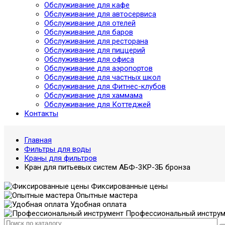
Обслуживание для кафе
Обслуживание для автосервиса
Обслуживание для отелей
Обслуживание для баров
Обслуживание для ресторана
Обслуживание для пиццерий
Обслуживание для офиса
Обслуживание для аэропортов
Обслуживание для частных школ
Обслуживание для Фитнес-клубов
Обслуживание для хаммама
Обслуживание для Коттеджей
Контакты
Главная
Фильтры для воды
Краны для фильтров
Кран для питьевых систем АБФ-3КР-3Б бронза
Фиксированные цены
Опытные мастера
Удобная оплата
Профессиональный инструм