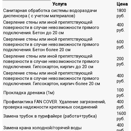
Услуга
Цена
Санитарная обработка системы водораздачи
1800
диспенсера ( с учетом материалов)
руб.
Сверление стены или иной препятствующей
400
поверхности в случае невозможности прямого
руб.
подключения. Бетон до 20 см
Сверление стены или иной препятствующей
600
поверхности в случае невозможности прямого
руб.
подключения. Бетон более 20 см
Сверление стены или иной препятствующей
200
поверхности в случае невозможности прямого
руб.
подключения. Гипсокартон, кирпич до 20 см
Сверление стены или иной препятствующей
400
поверхности в случае невозможности прямого
руб.
подключения. Гипсокартон, кирпич более 20 см
100
Прокладка дренажа (1м)
руб.
Профилактика FAN COVER. Удаление загрязнений,
400
проверка надежности крепежных соединений
руб.
1600
Замена трубок в пурифайере (работа+трубка)
руб.
400
Замена крана холодной/горячей воды
руб.