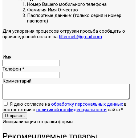
Номер Вашего мобильного телефона
Фамилия Имя Отчество
Паспортные данные: (только серия и номер
паспорта)
Для ускорения процессов отгрузки просьба сообщать о
произведённой оплате на
filtermeb@gmail.com
Имя
Телефон
*
Комментарий
Я даю согласие на
обработку персональных данных
в
соответствии с
политикой конфиденциальности
сайта
*
Отправить
Инициализация отправки формы...
Рекомендуемые товары