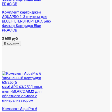
Комплект картриджей
AQUAPRO 1-3 ступени для
BLUE FILTERS,НОРТЕКС, Блю
Фильтр Картридж Blue
PP,AC,CB
3 600 руб
Комплект AquaPro 6