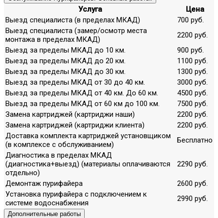
Услуга
Цена
Выезд специалиста (в пределах МКАД)
700 руб.
Выезд специалиста (замер/осмотр места
2200 руб.
монтажа в пределах МКАД)
Выезд за пределы МКАД до 10 км.
900 руб.
Выезд за пределы МКАД до 20 км.
1100 руб.
Выезд за пределы МКАД до 30 км.
1300 руб.
Выезд за пределы МКАД от 30 до 40 км.
3000 руб.
Выезд за пределы МКАД от 40 км. До 60 км.
4500 руб.
Выезд за пределы МКАД от 60 км до 100 км.
7500 руб.
Замена картриджей (картриджи наши)
2200 руб.
Замена картриджей (картриджи клиента)
2200 руб.
Доставка комплекта картриджей установщиком
Бесплатно
(в комплексе с обслуживанием)
Диагностика в пределах МКАД
(диагностика+выезд) (материалы оплачиваются
2290 руб.
отдельно)
Демонтаж пурифайера
2600 руб.
Установка пурифайера с подключением к
2990 руб.
системе водоснабжения
Дополнительные работы