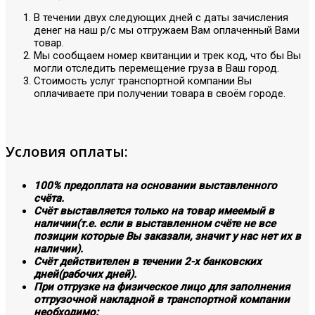
В течении двух следующих дней с даты зачисления
денег на наш р/с мы отгружаем Вам оплаченный Вами
товар.
Мы сообщаем номер квитанции и трек код, что бы Вы
могли отследить перемещение груза в Ваш город.
Стоимость услуг транспортной компании Вы
оплачиваете при получении товара в своём городе.
Условия оплаты:
100% предоплата на основании выставленного
счёта.
Счёт выставляется только на товар имеемый в
наличии(т.е. если в выставленном счёте не все
позиции которые Вы заказали, значит у нас нет их в
наличии).
Счёт действителен в течении 2-х банковских
дней(рабочих дней).
При отгрузке на физическое лицо для заполнения
отгрузочной накладной в транспортной компании
необходимо: