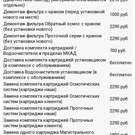
отдельно)
Демонтаж фильтра с краном (перед установкой
1000 руб.
нового на месте)
Демонтаж фильтра Обратный осмос с краном
2290 руб.
(без установки нового)
Демонтаж фильтра Проточной серии с краном
2290 руб.
(без установки нового)
Доставка комплекта картриджей /
700 руб.
Водоочистителя в пределах МКАД
Доставка комплекта картриджей установщиком
бесплатно
(в комплексе с обслуживанием)
Доставка Водоочистителя установщиком (в
бесплатно
комплексе с обслуживанием)
Замена комплекта картриджей Осмотических
2290 руб.
систем (картриджи наши)
Замена комплекта картриджей Осмотических
2290 руб.
систем (картриджи клиента)
Замена комплекта картриджей Проточных
2290 руб.
систем (картриджи наши)
Замена комплекта картриджей Проточных
2290 руб.
систем (картриджи клиента)
Замена одного картриджа Магистрального
1800 руб.