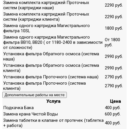
Замена комплекта картриджей Проточных
2290 руб.
систем (картриджи наши)
Замена комплекта картриджей Проточных
2290 руб.
систем (картриджи клиента)
Замена одного картриджа Магистрального
1800 руб.
фильтра 10SL
Замена одного картриджа Магистрального
От 1800
фильтра ВВ10, ВВ20 ( от 1180-2400 в зависимости
руб.
от сложности)
Установка фильтра Обратного осмоса (система
2990 руб.
наша)
Установка фильтра Обратного осмоса (система
2990 руб.
клиента)
Установка фильтра Проточного (система наша)
2790 руб.
Установка фильтра Проточного (система
2790 руб.
клиента)
Дополнительные работы на месте
Услуга
Цена
Подкачка Бака
400 руб.
Замена крана Чистой Воды
600 руб.
Замена таблетки в клапане от протечек (таблетка
400 руб.
+ работа)