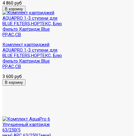
4 860 руб
Комплект картриджей
AQUAPRO 1-3 ступени для
BLUE FILTERS,НОРТЕКС, Блю
Фильтр Картридж Blue
PP,AC,CB
3 600 руб