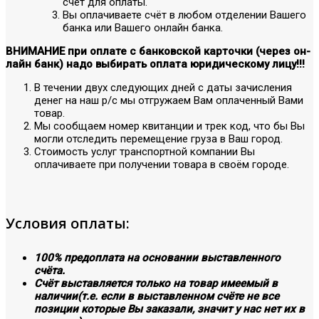
счёт для оплаты.
Вы оплачиваете счёт в любом отделении Вашего
банка или Вашего онлайн банка.
ВНИМАНИЕ при оплате с банковской карточки (через он-
лайн банк) надо выбирать оплата юридическому лицу!!!
В течении двух следующих дней с даты зачисления
денег на наш р/с мы отгружаем Вам оплаченный Вами
товар.
Мы сообщаем номер квитанции и трек код, что бы Вы
могли отследить перемещение груза в Ваш город.
Стоимость услуг транспортной компании Вы
оплачиваете при получении товара в своём городе.
Условия оплаты:
100% предоплата на основании выставленного
счёта.
Счёт выставляется только на товар имеемый в
наличии(т.е. если в выставленном счёте не все
позиции которые Вы заказали, значит у нас нет их в