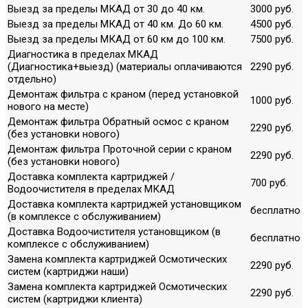
Выезд за пределы МКАД от 30 до 40 км.
3000 руб.
Выезд за пределы МКАД от 40 км. До 60 км.
4500 руб.
Выезд за пределы МКАД от 60 км до 100 км.
7500 руб.
Диагностика в пределах МКАД
(Диагностика+выезд) (материалы оплачиваются
2290 руб.
отдельно)
Демонтаж фильтра с краном (перед установкой
1000 руб.
нового на месте)
Демонтаж фильтра Обратный осмос с краном
2290 руб.
(без установки нового)
Демонтаж фильтра Проточной серии с краном
2290 руб.
(без установки нового)
Доставка комплекта картриджей /
700 руб.
Водоочистителя в пределах МКАД
Доставка комплекта картриджей установщиком
бесплатно
(в комплексе с обслуживанием)
Доставка Водоочистителя установщиком (в
бесплатно
комплексе с обслуживанием)
Замена комплекта картриджей Осмотических
2290 руб.
систем (картриджи наши)
Замена комплекта картриджей Осмотических
2290 руб.
систем (картриджи клиента)