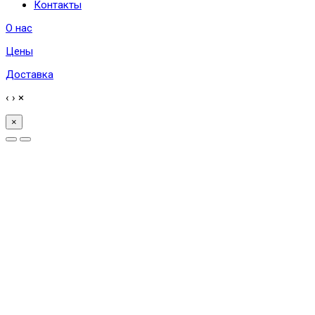
Контакты
О нас
Цены
Доставка
‹
›
×
×