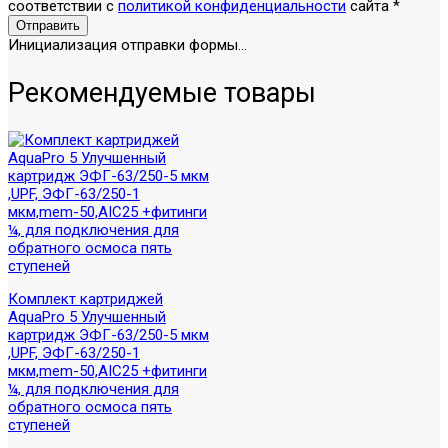
соответствии с
политикой конфиденциальности
сайта
*
Отправить
Инициализация отправки формы...
Рекомендуемые товары
Комплект картриджей
AquaPro 5 Улучшенный
картридж ЭФГ-63/250-5 мкм
,UPF, ЭФГ-63/250-1
мкм,mem-50,AIC25 +фитинги
¼, для подключения для
обратного осмоса пять
ступеней