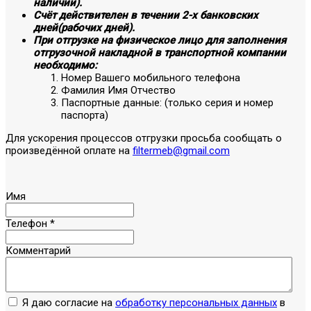
наличии).
Счёт действителен в течении 2-х банковских
дней(рабочих дней).
При отгрузке на физическое лицо для заполнения
отгрузочной накладной в транспортной компании
необходимо:
Номер Вашего мобильного телефона
Фамилия Имя Отчество
Паспортные данные: (только серия и номер
паспорта)
Для ускорения процессов отгрузки просьба сообщать о
произведённой оплате на
filtermeb@gmail.com
Имя
Телефон
*
Комментарий
Я даю согласие на
обработку персональных данных
в