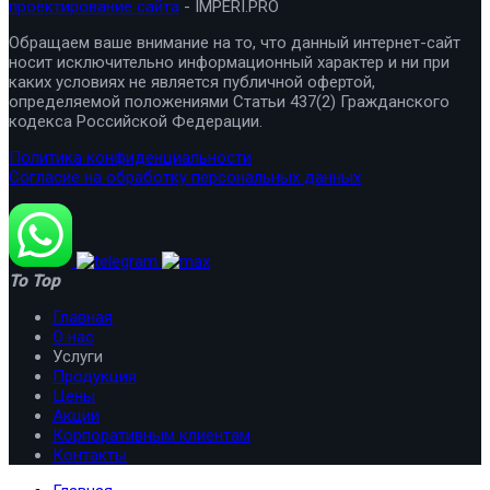
проектирование сайта
- IMPERI.PRO
Обращаем ваше внимание на то, что данный интернет-сайт
носит исключительно информационный характер и ни при
каких условиях не является публичной офертой,
определяемой положениями Статьи 437(2) Гражданского
кодекса Российской Федерации.
Политика конфиденциальности
Согласие на обработку персональных данных
To Top
Главная
О нас
Услуги
Продукция
Цены
Акции
Корпоративным клиентам
Контакты