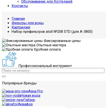
Обслуживание для Коттеджей
Контакты
Главная
Фильтры для воды
Картриджи
Набор префильтров atoll №208 STD (для A-3800)
Фиксированные цены
Опытные мастера
Удобная оплата
Профессиональный инструмент
Популярные бренды
Aqua Pro
Новая вода
Гейзер
Аквафор