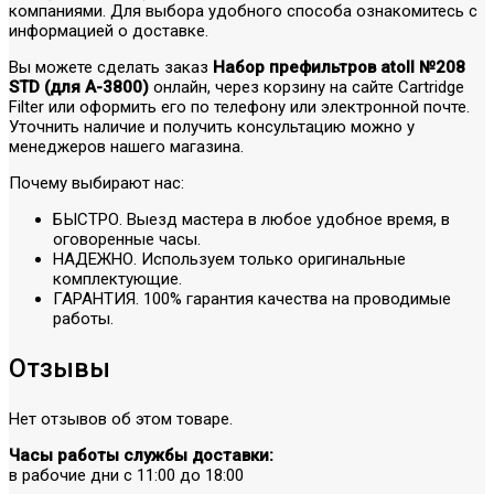
компаниями. Для выбора удобного способа ознакомитесь с
информацией о доставке.
Вы можете сделать заказ
Набор префильтров atoll №208
STD (для A-3800)
онлайн, через корзину на сайте Cartridge
Filter или оформить его по телефону или электронной почте.
Уточнить наличие и получить консультацию можно у
менеджеров нашего магазина.
Почему выбирают нас:
БЫСТРО. Выезд мастера в любое удобное время, в
оговоренные часы.
НАДЕЖНО. Используем только оригинальные
комплектующие.
ГАРАНТИЯ. 100% гарантия качества на проводимые
работы.
Отзывы
Нет отзывов об этом товаре.
Часы работы службы доставки:
в рабочие дни с 11:00 до 18:00