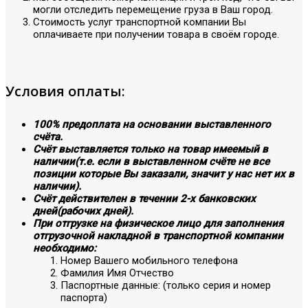
могли отследить перемещение груза в Ваш город.
Стоимость услуг транспортной компании Вы
оплачиваете при получении товара в своём городе.
Условия оплаты:
100% предоплата на основании выставленного
счёта.
Счёт выставляется только на товар имеемый в
наличии(т.е. если в выставленном счёте не все
позиции которые Вы заказали, значит у нас нет их в
наличии).
Счёт действителен в течении 2-х банковских
дней(рабочих дней).
При отгрузке на физическое лицо для заполнения
отгрузочной накладной в транспортной компании
необходимо:
Номер Вашего мобильного телефона
Фамилия Имя Отчество
Паспортные данные: (только серия и номер
паспорта)