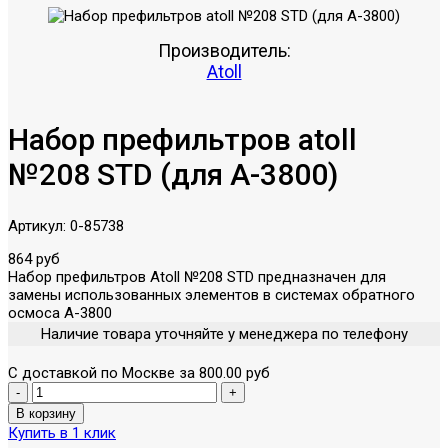
Производитель:
Atoll
Набор префильтров atoll
№208 STD (для A-3800)
Артикул:
0-85738
864 руб
Набор префильтров Atoll №208 STD предназначен для
замены использованных элементов в системах обратного
осмоса A-3800
Наличие товара уточняйте у менеджера по телефону
С доставкой по Москве за 800.00 руб
Купить в 1 клик