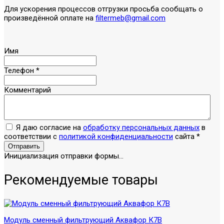
Для ускорения процессов отгрузки просьба сообщать о
произведённой оплате на
filtermeb@gmail.com
Имя
Телефон
*
Комментарий
Я даю согласие на
обработку персональных данных
в
соответствии с
политикой конфиденциальности
сайта
*
Отправить
Инициализация отправки формы...
Рекомендуемые товары
Модуль сменный фильтрующий Аквафор К7В