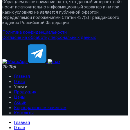
Обращаем ваше внимание на то, что данный интернет-сайт
носит исключительно информационный характер и ни при
каких условиях не является публичной офертой,
определяемой положениями Статьи 437(2) Гражданского
кодекса Российской Федерации.
Политика конфиденциальности
Согласие на обработку персональных данных
To Top
Главная
О нас
Услуги
Продукция
Цены
Акции
Корпоративным клиентам
Контакты
Главная
О нас