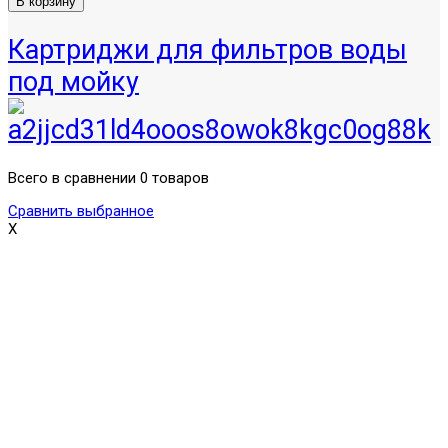
Картриджи для фильтров воды
под мойку
Всего в сравнении 0 товаров
Сравнить выбранное
X