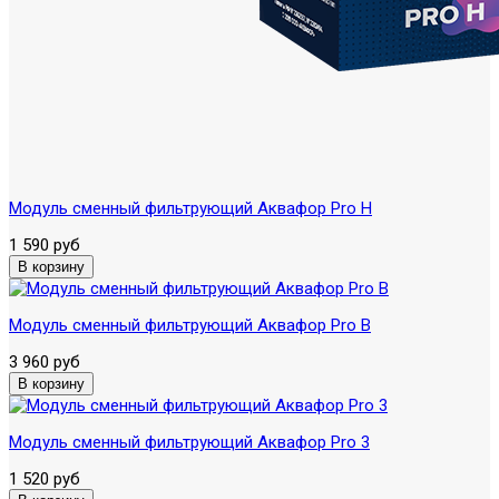
Модуль сменный фильтрующий Аквафор Pro H
1 590 руб
Модуль сменный фильтрующий Аквафор Pro B
3 960 руб
Модуль сменный фильтрующий Аквафор Pro 3
1 520 руб