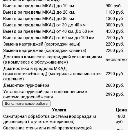
Выезд за пределы МКАД до 10 км.
900 руб.
Выезд за пределы МКАД до 20 км.
1100 руб.
Выезд за пределы МКАД до 30 км.
1300 руб.
Выезд за пределы МКАД от 30 до 40 км.
3000 руб.
Выезд за пределы МКАД от 40 км. До 60 км.
4500 руб.
Выезд за пределы МКАД от 60 км до 100 км.
7500 руб.
Замена картриджей (картриджи наши)
2200 руб.
Замена картриджей (картриджи клиента)
2200 руб.
Доставка комплекта картриджей установщиком
Бесплатно
(в комплексе с обслуживанием)
Диагностика в пределах МКАД
(диагностика+выезд) (материалы оплачиваются
2290 руб.
отдельно)
Демонтаж пурифайера
2600 руб.
Установка пурифайера с подключением к
2990 руб.
системе водоснабжения
Дополнительные работы
Услуга
Цена
Санитарная обработка системы водораздачи
1800
диспенсера ( с учетом материалов)
руб.
Сверление стены или иной препятствующей