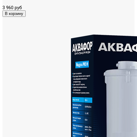
3 960 руб