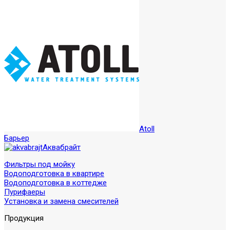
Atoll
Барьер
Аквабрайт
Фильтры под мойку
Водоподготовка в квартире
Водоподготовка в коттедже
Пурифаеры
Установка и замена смесителей
Продукция