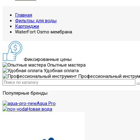
Главная
Фильтры для воды
Картриджи
WaterFort Osmo мембрана
Фиксированные цены
Опытные мастера
Удобная оплата
Профессиональный инструм
Популярные бренды
Aqua Pro
Новая вода