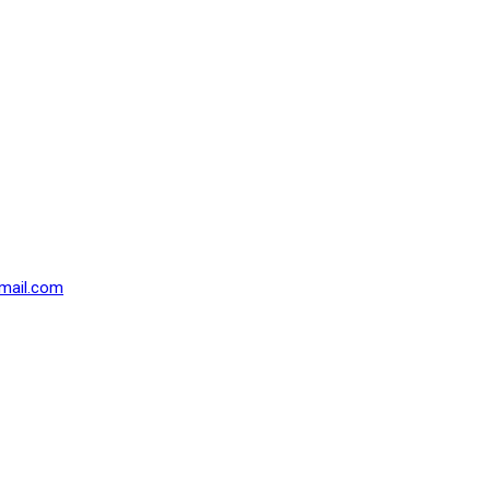
mail.com