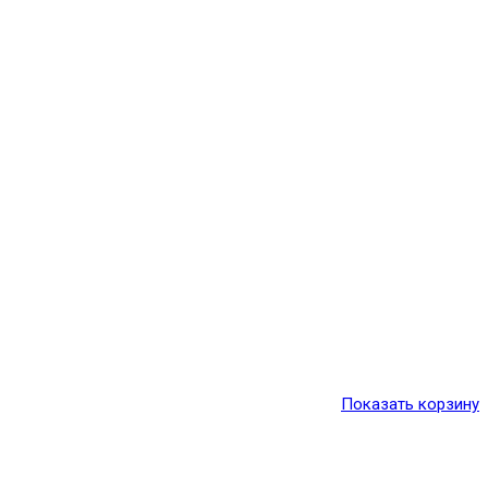
Показать корзину