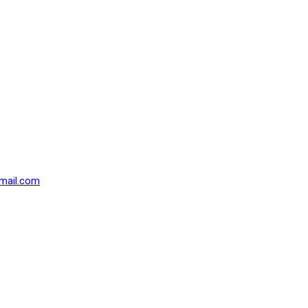
mail.com