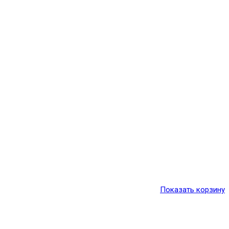
Показать корзину