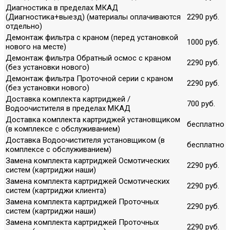
Диагностика в пределах МКАД
(Диагностика+выезд) (материалы оплачиваются
2290 руб.
отдельно)
Демонтаж фильтра с краном (перед установкой
1000 руб.
нового на месте)
Демонтаж фильтра Обратный осмос с краном
2290 руб.
(без установки нового)
Демонтаж фильтра Проточной серии с краном
2290 руб.
(без установки нового)
Доставка комплекта картриджей /
700 руб.
Водоочистителя в пределах МКАД
Доставка комплекта картриджей установщиком
бесплатно
(в комплексе с обслуживанием)
Доставка Водоочистителя установщиком (в
бесплатно
комплексе с обслуживанием)
Замена комплекта картриджей Осмотических
2290 руб.
систем (картриджи наши)
Замена комплекта картриджей Осмотических
2290 руб.
систем (картриджи клиента)
Замена комплекта картриджей Проточных
2290 руб.
систем (картриджи наши)
Замена комплекта картриджей Проточных
2290 руб.