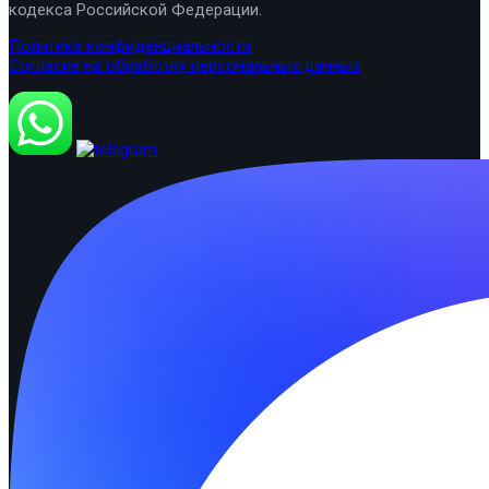
кодекса Российской Федерации.
Политика конфиденциальности
Согласие на обработку персональных данных