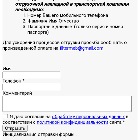
отгрузочной накладной в транспортной компании
необходимо:
Номер Вашего мобильного телефона
Фамилия Имя Отчество
Паспортные данные: (только серия и номер
паспорта)
Для ускорения процессов отгрузки просьба сообщать о
произведённой оплате на
filtermeb@gmail.com
Имя
Телефон
*
Комментарий
Я даю согласие на
обработку персональных данных
в
соответствии с
политикой конфиденциальности
сайта
*
Отправить
Инициализация отправки формы...