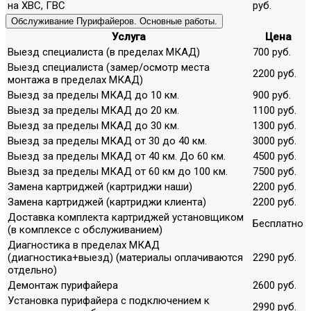
на ХВС, ГВС
руб.
Обслуживание Пурифайеров. Основные работы.
Услуга
Цена
Выезд специалиста (в пределах МКАД)
700 руб.
Выезд специалиста (замер/осмотр места
2200 руб.
монтажа в пределах МКАД)
Выезд за пределы МКАД до 10 км.
900 руб.
Выезд за пределы МКАД до 20 км.
1100 руб.
Выезд за пределы МКАД до 30 км.
1300 руб.
Выезд за пределы МКАД от 30 до 40 км.
3000 руб.
Выезд за пределы МКАД от 40 км. До 60 км.
4500 руб.
Выезд за пределы МКАД от 60 км до 100 км.
7500 руб.
Замена картриджей (картриджи наши)
2200 руб.
Замена картриджей (картриджи клиента)
2200 руб.
Доставка комплекта картриджей установщиком
Бесплатно
(в комплексе с обслуживанием)
Диагностика в пределах МКАД
(диагностика+выезд) (материалы оплачиваются
2290 руб.
отдельно)
Демонтаж пурифайера
2600 руб.
Установка пурифайера с подключением к
2990 руб.