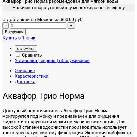
Аквафор Трио Норма рекомендован для мягкой воды
Наличие товара уточняйте у менеджера по телефону
С доставкой по Москве за 800.00 руб
Купить в 1 клик
отложить
Сравнить
Установка | сервис | обслуживание
Описание
Характеристики
Доставка
Аквафор Трио Норма
Доступный водоочиститель Аквафор Трио Норма
монтируется под мойку и предназначен для очищения
жидкости от крупных и мелких механических частиц. Для
высокой степени водоочистки производитель использует
трехступенчатую систему фильтрации. Экономичный фильтр