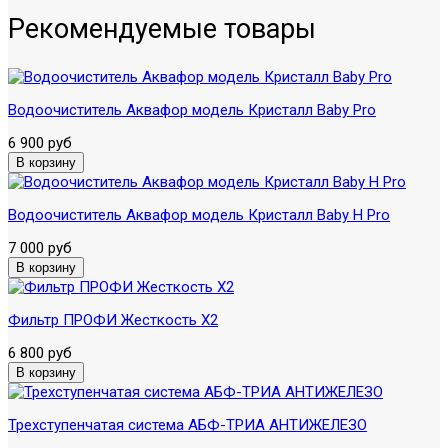
Рекомендуемые товары
Водоочиститель Аквафор модель Кристалл Baby Pro
6 900 руб
Водоочиститель Аквафор модель Кристалл Baby H Pro
7 000 руб
Фильтр ПРОФИ Жесткость X2
6 800 руб
Трехступенчатая система АБФ-ТРИА АНТИЖЕЛЕЗО