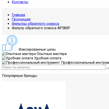
Контакты
Главная
Продукция
Фильтры обратного осмоса
Фильтр обратного осмоса AP580P
Фиксированные цены
Опытные мастера
Удобная оплата
Профессиональный инструм
Популярные бренды