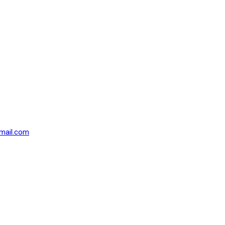
mail.com