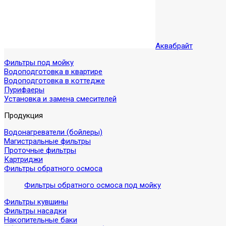
Аквабрайт
Фильтры под мойку
Водоподготовка в квартире
Водоподготовка в коттедже
Пурифаеры
Установка и замена смесителей
Продукция
Водонагреватели (бойлеры)
Магистральные фильтры
Проточные фильтры
Картриджи
Фильтры обратного осмоса
Фильтры обратного осмоса под мойку
Фильтры кувшины
Фильтры насадки
Накопительные баки