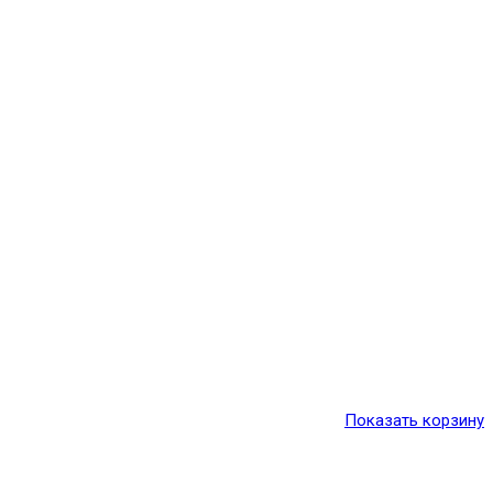
Показать корзину