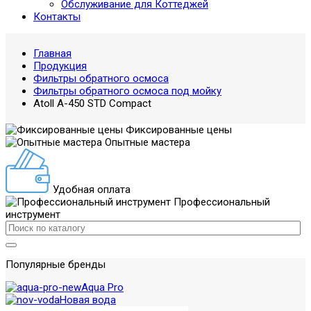
Обслуживание для Коттеджей
Контакты
Главная
Продукция
Фильтры обратного осмоса
Фильтры обратного осмоса под мойку
Atoll A-450 STD Compact
Фиксированные цены
Опытные мастера
Удобная оплата
Профессиональный
инструмент
Популярные бренды
Aqua Pro
Новая вода