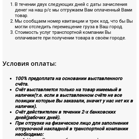
В течении двух следующих дней с даты зачисления
денег на наш р/с мы отгружаем Вам оплаченный Вами
товар.
Мы сообщаем номер квитанции и трек код, что бы Вы
могли отследить перемещение груза в Ваш город.
Стоимость услуг транспортной компании Вы
оплачиваете при получении товара в своём городе.
Условия оплаты:
100% предоплата на основании выставленного
счёта.
Счёт выставляется только на товар имеемый в
наличии(т.е. если в выставленном счёте не все
позиции которые Вы заказали, значит у нас нет их в
наличии).
Счёт действителен в течении 2-х банковских
дней(рабочих дней).
При отгрузке на физическое лицо для заполнения
отгрузочной накладной в транспортной компании
необходимо: