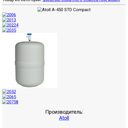
Производитель:
Atoll