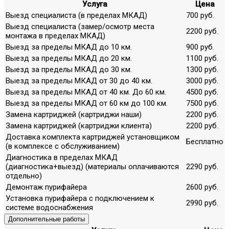
Услуга
Цена
Выезд специалиста (в пределах МКАД)
700 руб.
Выезд специалиста (замер/осмотр места
2200 руб.
монтажа в пределах МКАД)
Выезд за пределы МКАД до 10 км.
900 руб.
Выезд за пределы МКАД до 20 км.
1100 руб.
Выезд за пределы МКАД до 30 км.
1300 руб.
Выезд за пределы МКАД от 30 до 40 км.
3000 руб.
Выезд за пределы МКАД от 40 км. До 60 км.
4500 руб.
Выезд за пределы МКАД от 60 км до 100 км.
7500 руб.
Замена картриджей (картриджи наши)
2200 руб.
Замена картриджей (картриджи клиента)
2200 руб.
Доставка комплекта картриджей установщиком
Бесплатно
(в комплексе с обслуживанием)
Диагностика в пределах МКАД
(диагностика+выезд) (материалы оплачиваются
2290 руб.
отдельно)
Демонтаж пурифайера
2600 руб.
Установка пурифайера с подключением к
2990 руб.
системе водоснабжения
Дополнительные работы