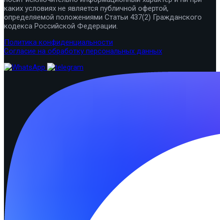
каких условиях не является публичной офертой,
определяемой положениями Статьи 437(2) Гражданского
кодекса Российской Федерации.
Политика конфиденциальности
Согласие на обработку персональных данных