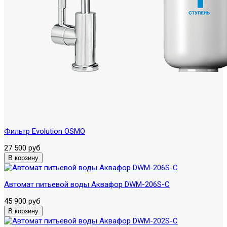
Фильтр Evolution OSMO
27 500 руб
Автомат питьевой воды Аквафор DWM-206S-C
45 900 руб