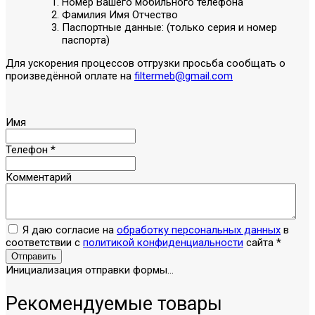
Номер Вашего мобильного телефона
Фамилия Имя Отчество
Паспортные данные: (только серия и номер
паспорта)
Для ускорения процессов отгрузки просьба сообщать о
произведённой оплате на
filtermeb@gmail.com
Имя
Телефон
*
Комментарий
Я даю согласие на
обработку персональных данных
в
соответствии с
политикой конфиденциальности
сайта
*
Отправить
Инициализация отправки формы...
Рекомендуемые товары