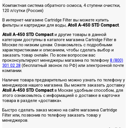
Компактная система обратного осмоса, 4 ступени очистки,
120 л/сутки (Россия)
В интернет-магазине Cartridge Filter вы можете купить
фильтры и картриджи для воды,
Atoll A-450 STD Compact
.
Atoll A-450 STD Compact
и другие товары в данной
категории доступны в каталоге магазина Cartridge Filter в
Москве по низким ценам. Ознакомьтесь с подробными
характеристиками и описанием, чтобы сделать выбор и
заказать товар онлайн. По всем вопросом вас
проконсультируют менеджеры магазина по телефону
8 (800)
301 02 28
(бесплатный звонок по РФ) или электронной почте
компании.
Наличие товара предварительно можно узнать по телефону у
менеджеров нашего магазина. Вы можете заказать доставку
Atoll A-450 STD Compact
в Москве удобным способом, для
этого ознакомьтесь с информацией о доставке в карточке
товара в разделе «доставка».
Быстро сделать заказ можно на сайте магазина Cartridge
Filter или, позвонив по телефону заказать товар у
менеджеров.