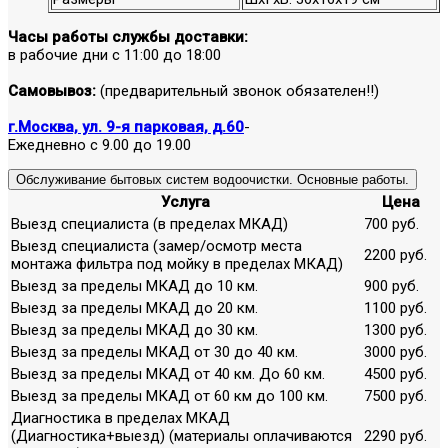
Часы работы службы доставки:
в рабочие дни с 11:00 до 18:00
Самовывоз:
(предварительный звонок обязателен!!)
г.Москва, ул. 9-я парковая, д.60
-
Ежедневно с 9.00 до 19.00
Обслуживание бытовых систем водоочистки. Основные работы.
Услуга
Цена
Выезд специалиста (в пределах МКАД)
700 руб.
Выезд специалиста (замер/осмотр места
2200 руб.
монтажа фильтра под мойку в пределах МКАД)
Выезд за пределы МКАД до 10 км.
900 руб.
Выезд за пределы МКАД до 20 км.
1100 руб.
Выезд за пределы МКАД до 30 км.
1300 руб.
Выезд за пределы МКАД от 30 до 40 км.
3000 руб.
Выезд за пределы МКАД от 40 км. До 60 км.
4500 руб.
Выезд за пределы МКАД от 60 км до 100 км.
7500 руб.
Диагностика в пределах МКАД
(Диагностика+выезд) (материалы оплачиваются
2290 руб.