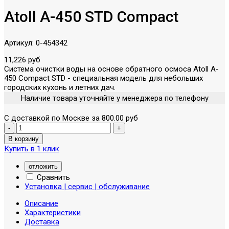
Atoll A-450 STD Compact
Артикул:
0-454342
11,226 руб
Система очистки воды на основе обратного осмоса Atoll A-
450 Compact STD - специальная модель для небольших
городских кухонь и летних дач.
Наличие товара уточняйте у менеджера по телефону
С доставкой по Москве за 800.00 руб
Купить в 1 клик
отложить
Сравнить
Установка | сервис | обслуживание
Описание
Характеристики
Доставка