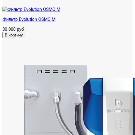
Фильтр Evolution OSMO M
30 000 руб