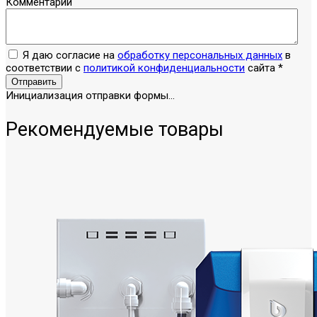
Комментарий
Я даю согласие на
обработку персональных данных
в
соответствии с
политикой конфиденциальности
сайта
*
Отправить
Инициализация отправки формы...
Рекомендуемые товары