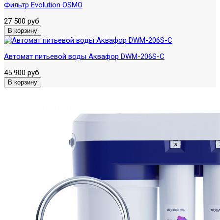
Фильтр Evolution OSMO
27 500 руб
Автомат питьевой воды Аквафор DWM-206S-C
45 900 руб