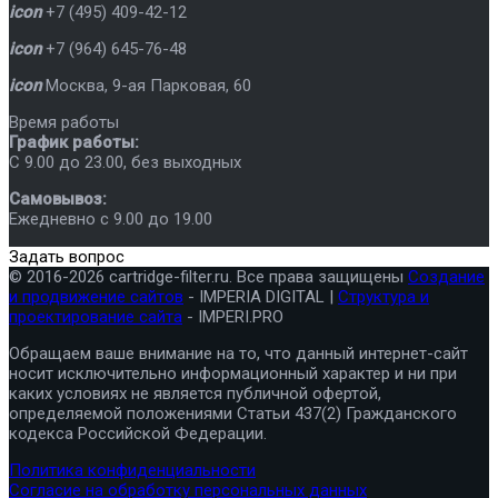
icon
+7 (495) 409-42-12
icon
+7 (964) 645-76-48
icon
Москва
,
9-ая Парковая, 60
Время работы
График работы:
C 9.00 до 23.00, без выходных
Самовывоз:
Ежедневно с 9.00 до 19.00
Задать вопрос
© 2016-2026 cartridge-filter.ru. Все права защищены
Создание
и продвижение сайтов
- IMPERIA DIGITAL |
Структура и
проектирование сайта
- IMPERI.PRO
Обращаем ваше внимание на то, что данный интернет-сайт
носит исключительно информационный характер и ни при
каких условиях не является публичной офертой,
определяемой положениями Статьи 437(2) Гражданского
кодекса Российской Федерации.
Политика конфиденциальности
Согласие на обработку персональных данных