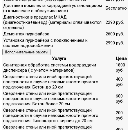
Доставка комплекта картриджей установщиком
Бесплатно
(в комплексе с обслуживанием)
Диагностика в пределах МКАД
(диагностика+выезд) (материалы оплачиваются
2290 руб.
отдельно)
Демонтаж пурифайера
2600 руб.
Установка пурифайера с подключением к
2990 руб.
системе водоснабжения
Дополнительные работы
Услуга
Цена
Санитарная обработка системы водораздачи
1800
диспенсера ( с учетом материалов)
руб.
Сверление стены или иной препятствующей
400
поверхности в случае невозможности прямого
руб.
подключения. Бетон до 20 см
Сверление стены или иной препятствующей
600
поверхности в случае невозможности прямого
руб.
подключения. Бетон более 20 см
Сверление стены или иной препятствующей
200
поверхности в случае невозможности прямого
руб.
подключения. Гипсокартон, кирпич до 20 см
Сверление стены или иной препятствующей
400