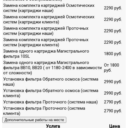
Замена комплекта картриджей Осмотических
2290 руб.
систем (картриджи наши)
Замена комплекта картриджей Осмотических
2290 руб.
систем (картриджи клиента)
Замена комплекта картриджей Проточных
2290 руб.
систем (картриджи наши)
Замена комплекта картриджей Проточных
2290 руб.
систем (картриджи клиента)
Замена одного картриджа Магистрального
1800 руб.
фильтра 10SL
Замена одного картриджа Магистрального
От 1800
фильтра ВВ10, ВВ20 ( от 1180-2400 в зависимости
руб.
от сложности)
Установка фильтра Обратного осмоса (система
2990 руб.
наша)
Установка фильтра Обратного осмоса (система
2990 руб.
клиента)
Установка фильтра Проточного (система наша)
2790 руб.
Установка фильтра Проточного (система
2790 руб.
клиента)
Дополнительные работы на месте
Услуга
Цена