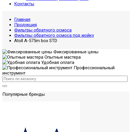
Контакты
Главная
Продукция
Фильтры обратного осмоса
Фильтры обратного осмоса под мойку
Atoll A-575m box STD
Фиксированные цены
Опытные мастера
Удобная оплата
Профессиональный
инструмент
Популярные бренды