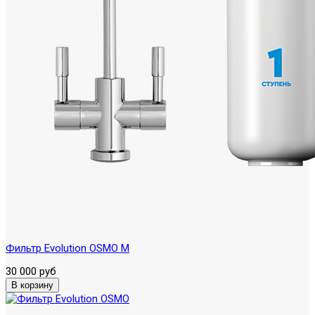
Фильтр Evolution OSMO M
30 000 руб