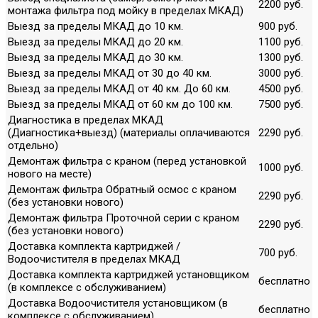
2200 руб.
монтажа фильтра под мойку в пределах МКАД)
Выезд за пределы МКАД до 10 км.
900 руб.
Выезд за пределы МКАД до 20 км.
1100 руб.
Выезд за пределы МКАД до 30 км.
1300 руб.
Выезд за пределы МКАД от 30 до 40 км.
3000 руб.
Выезд за пределы МКАД от 40 км. До 60 км.
4500 руб.
Выезд за пределы МКАД от 60 км до 100 км.
7500 руб.
Диагностика в пределах МКАД
(Диагностика+выезд) (материалы оплачиваются
2290 руб.
отдельно)
Демонтаж фильтра с краном (перед установкой
1000 руб.
нового на месте)
Демонтаж фильтра Обратный осмос с краном
2290 руб.
(без установки нового)
Демонтаж фильтра Проточной серии с краном
2290 руб.
(без установки нового)
Доставка комплекта картриджей /
700 руб.
Водоочистителя в пределах МКАД
Доставка комплекта картриджей установщиком
бесплатно
(в комплексе с обслуживанием)
Доставка Водоочистителя установщиком (в
бесплатно
комплексе с обслуживанием)