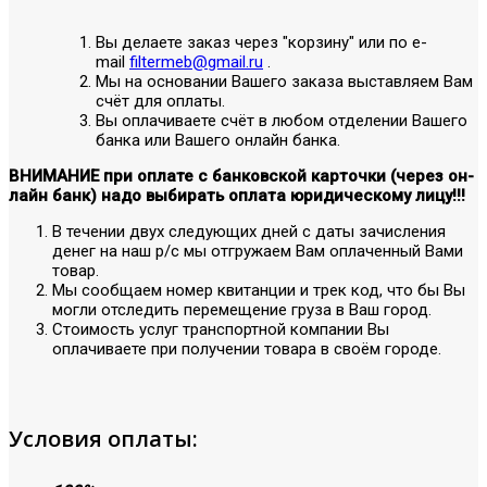
Вы делаете заказ через "корзину" или по е-
mail
filtermeb@gmail.ru
.
Мы на основании Вашего заказа выставляем Вам
счёт для оплаты.
Вы оплачиваете счёт в любом отделении Вашего
банка или Вашего онлайн банка.
ВНИМАНИЕ при оплате с банковской карточки (через он-
лайн банк) надо выбирать оплата юридическому лицу!!!
В течении двух следующих дней с даты зачисления
денег на наш р/с мы отгружаем Вам оплаченный Вами
товар.
Мы сообщаем номер квитанции и трек код, что бы Вы
могли отследить перемещение груза в Ваш город.
Стоимость услуг транспортной компании Вы
оплачиваете при получении товара в своём городе.
Условия оплаты: