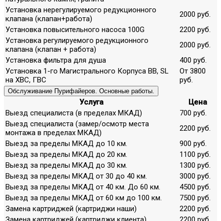
Установка нерегулируемого редукционного
2000 руб.
клапана (клапан+работа)
Установка повысительного насоса 100G
2200 руб.
Установка регулируемого редукционного
2000 руб.
клапана (клапан + работа)
Установка фильтра для душа
400 руб.
Установка 1-го Магистрального Корпуса ВВ, SL
От 3800
на ХВС, ГВС
руб.
Обслуживание Пурифайеров. Основные работы.
Услуга
Цена
Выезд специалиста (в пределах МКАД)
700 руб.
Выезд специалиста (замер/осмотр места
2200 руб.
монтажа в пределах МКАД)
Выезд за пределы МКАД до 10 км.
900 руб.
Выезд за пределы МКАД до 20 км.
1100 руб.
Выезд за пределы МКАД до 30 км.
1300 руб.
Выезд за пределы МКАД от 30 до 40 км.
3000 руб.
Выезд за пределы МКАД от 40 км. До 60 км.
4500 руб.
Выезд за пределы МКАД от 60 км до 100 км.
7500 руб.
Замена картриджей (картриджи наши)
2200 руб.
Замена картриджей (картриджи клиента)
2200 руб.