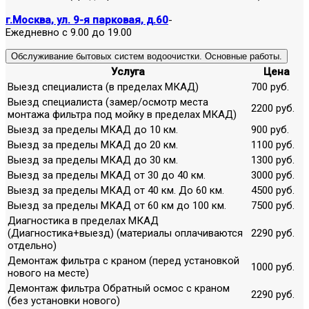
г.Москва, ул. 9-я парковая, д.60
-
Ежедневно с 9.00 до 19.00
Обслуживание бытовых систем водоочистки. Основные работы.
Услуга
Цена
Выезд специалиста (в пределах МКАД)
700 руб.
Выезд специалиста (замер/осмотр места
2200 руб.
монтажа фильтра под мойку в пределах МКАД)
Выезд за пределы МКАД до 10 км.
900 руб.
Выезд за пределы МКАД до 20 км.
1100 руб.
Выезд за пределы МКАД до 30 км.
1300 руб.
Выезд за пределы МКАД от 30 до 40 км.
3000 руб.
Выезд за пределы МКАД от 40 км. До 60 км.
4500 руб.
Выезд за пределы МКАД от 60 км до 100 км.
7500 руб.
Диагностика в пределах МКАД
(Диагностика+выезд) (материалы оплачиваются
2290 руб.
отдельно)
Демонтаж фильтра с краном (перед установкой
1000 руб.
нового на месте)
Демонтаж фильтра Обратный осмос с краном
2290 руб.
(без установки нового)