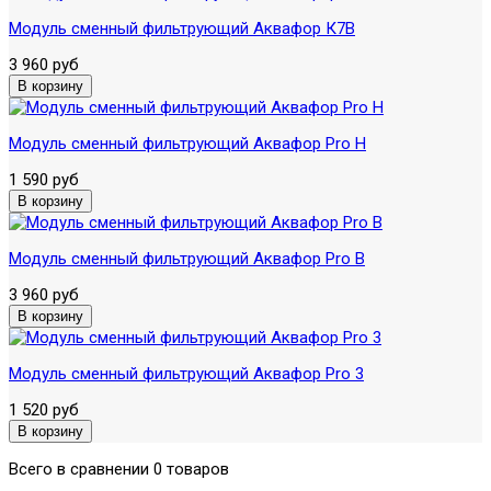
Модуль сменный фильтрующий Аквафор К7В
3 960 руб
Модуль сменный фильтрующий Аквафор Pro H
1 590 руб
Модуль сменный фильтрующий Аквафор Pro B
3 960 руб
Модуль сменный фильтрующий Аквафор Pro 3
1 520 руб
Всего в сравнении 0 товаров