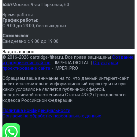
icon
Москва
,
9-ая Парковая, 60
Время работы
График работы:
C 9.00 до 23.00, без выходных
Самовывоз:
Ежедневно с 9.00 до 19.00
Задать вопрос
© 2016-2026 cartridge-filter.ru. Все права защищены
Создание
и продвижение сайтов
- IMPERIA DIGITAL |
Структура и
проектирование сайта
- IMPERI.PRO
Обращаем ваше внимание на то, что данный интернет-сайт
носит исключительно информационный характер и ни при
каких условиях не является публичной офертой,
определяемой положениями Статьи 437(2) Гражданского
кодекса Российской Федерации.
Политика конфиденциальности
Согласие на обработку персональных данных