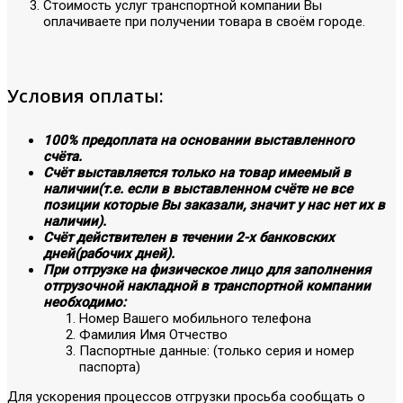
Стоимость услуг транспортной компании Вы
оплачиваете при получении товара в своём городе.
Условия оплаты:
100% предоплата на основании выставленного
счёта.
Счёт выставляется только на товар имеемый в
наличии(т.е. если в выставленном счёте не все
позиции которые Вы заказали, значит у нас нет их в
наличии).
Счёт действителен в течении 2-х банковских
дней(рабочих дней).
При отгрузке на физическое лицо для заполнения
отгрузочной накладной в транспортной компании
необходимо:
Номер Вашего мобильного телефона
Фамилия Имя Отчество
Паспортные данные: (только серия и номер
паспорта)
Для ускорения процессов отгрузки просьба сообщать о