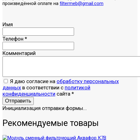
произведённой оплате на
filtermeb@gmail.com
Имя
Телефон
*
Комментарий
Я даю согласие на
обработку персональных
данных
в соответствии с
политикой
конфиденциальности
сайта
*
Отправить
Инициализация отправки формы...
Рекомендуемые товары