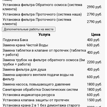
Установка фильтра Обратного осмоса (система
2990 руб.
клиента)
Установка фильтра Проточного (система наша)
2790 руб.
Установка фильтра Проточного (система
2790 руб.
клиента)
Дополнительные работы на месте
Услуга
Цена
Подкачка Бака
400 руб.
Замена крана Чистой Воды
600 руб.
Замена таблетки в клапане от протечек (таблетка
400 руб.
+ работа)
Замена трубок на фильтре обратного осмоса (6м
2200 руб.
трубки + работа)
Замена фильтра для душа
400 руб.
Замена шарового вентиля подачи воды на
600 руб.
фильтр
Замена насоса, повышающего давление
1800 руб.
Санитарная обработка Осмотических систем
1800 руб.
Установка индикатора ресурса
600 руб.
Установка клапана защиты от протечек
1500 руб.
Установка крана 2 в 1 без демонтажа старого