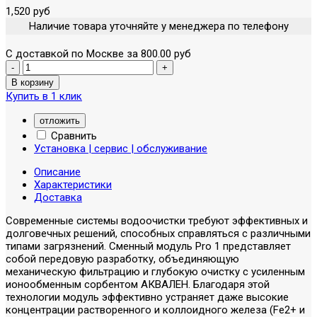
1,520 руб
Наличие товара уточняйте у менеджера по телефону
С доставкой по Москве за 800.00 руб
Купить в 1 клик
отложить
Сравнить
Установка | сервис | обслуживание
Описание
Характеристики
Доставка
Современные системы водоочистки требуют эффективных и
долговечных решений, способных справляться с различными
типами загрязнений. Сменный модуль Pro 1 представляет
собой передовую разработку, объединяющую
механическую фильтрацию и глубокую очистку с усиленным
ионообменным сорбентом АКВАЛЕН. Благодаря этой
технологии модуль эффективно устраняет даже высокие
концентрации растворенного и коллоидного железа (Fe2+ и