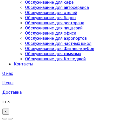
Обслуживание для кафе
Обслуживание для автосервиса
Обслуживание для отелей
Обслуживание для баров
Обслуживание для ресторана
Обслуживание для пиццерий
Обслуживание для офиса
Обслуживание для аэропортов
Обслуживание для частных школ
Обслуживание для Фитнес-клубов
Обслуживание для хаммама
Обслуживание для Коттеджей
Контакты
О нас
Цены
Доставка
‹
›
×
×