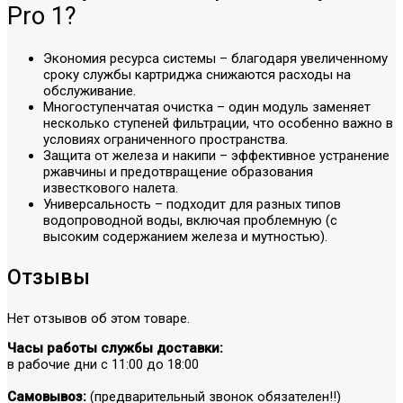
Pro 1?
Экономия ресурса системы – благодаря увеличенному
сроку службы картриджа снижаются расходы на
обслуживание.
Многоступенчатая очистка – один модуль заменяет
несколько ступеней фильтрации, что особенно важно в
условиях ограниченного пространства.
Защита от железа и накипи – эффективное устранение
ржавчины и предотвращение образования
известкового налета.
Универсальность – подходит для разных типов
водопроводной воды, включая проблемную (с
высоким содержанием железа и мутностью).
Отзывы
Нет отзывов об этом товаре.
Часы работы службы доставки:
в рабочие дни с 11:00 до 18:00
Самовывоз:
(предварительный звонок обязателен!!)