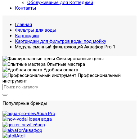
Обслуживание для Коттеджей
Контакты
Главная
Фильтры для воды
Картриджи
Картриджи для фильтров воды под мойку
Модуль сменный фильтрующий Аквафор Pro 1
Фиксированные цены
Опытные мастера
Удобная оплата
Профессиональный
инструмент
Популярные бренды
Aqua Pro
Новая вода
Гейзер
Аквафор
Atoll