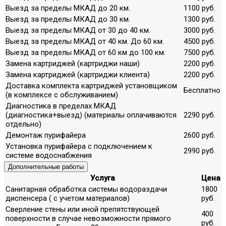
Выезд за пределы МКАД до 20 км.
1100 руб.
Выезд за пределы МКАД до 30 км.
1300 руб.
Выезд за пределы МКАД от 30 до 40 км.
3000 руб.
Выезд за пределы МКАД от 40 км. До 60 км.
4500 руб.
Выезд за пределы МКАД от 60 км до 100 км.
7500 руб.
Замена картриджей (картриджи наши)
2200 руб.
Замена картриджей (картриджи клиента)
2200 руб.
Доставка комплекта картриджей установщиком
Бесплатно
(в комплексе с обслуживанием)
Диагностика в пределах МКАД
(диагностика+выезд) (материалы оплачиваются
2290 руб.
отдельно)
Демонтаж пурифайера
2600 руб.
Установка пурифайера с подключением к
2990 руб.
системе водоснабжения
Дополнительные работы
Услуга
Цена
Санитарная обработка системы водораздачи
1800
диспенсера ( с учетом материалов)
руб.
Сверление стены или иной препятствующей
400
поверхности в случае невозможности прямого
руб.