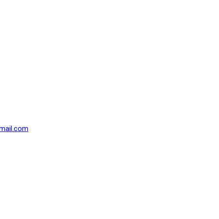
mail.com