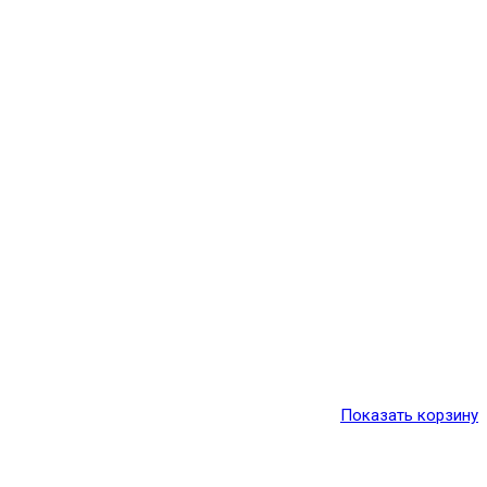
Показать корзину