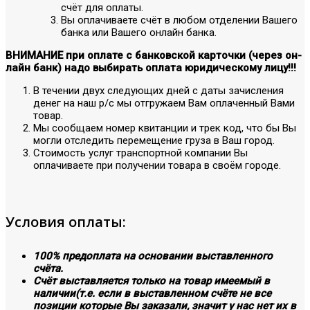
счёт для оплаты.
Вы оплачиваете счёт в любом отделении Вашего
банка или Вашего онлайн банка.
ВНИМАНИЕ при оплате с банковской карточки (через он-
лайн банк) надо выбирать оплата юридическому лицу!!!
В течении двух следующих дней с даты зачисления
денег на наш р/с мы отгружаем Вам оплаченный Вами
товар.
Мы сообщаем номер квитанции и трек код, что бы Вы
могли отследить перемещение груза в Ваш город.
Стоимость услуг транспортной компании Вы
оплачиваете при получении товара в своём городе.
Условия оплаты:
100% предоплата на основании выставленного
счёта.
Счёт выставляется только на товар имеемый в
наличии(т.е. если в выставленном счёте не все
позиции которые Вы заказали, значит у нас нет их в