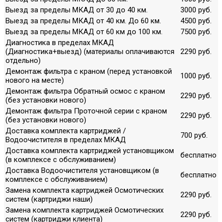
Выезд за пределы МКАД от 30 до 40 км.
3000 руб.
Выезд за пределы МКАД от 40 км. До 60 км.
4500 руб.
Выезд за пределы МКАД от 60 км до 100 км.
7500 руб.
Диагностика в пределах МКАД
(Диагностика+выезд) (материалы оплачиваются
2290 руб.
отдельно)
Демонтаж фильтра с краном (перед установкой
1000 руб.
нового на месте)
Демонтаж фильтра Обратный осмос с краном
2290 руб.
(без установки нового)
Демонтаж фильтра Проточной серии с краном
2290 руб.
(без установки нового)
Доставка комплекта картриджей /
700 руб.
Водоочистителя в пределах МКАД
Доставка комплекта картриджей установщиком
бесплатно
(в комплексе с обслуживанием)
Доставка Водоочистителя установщиком (в
бесплатно
комплексе с обслуживанием)
Замена комплекта картриджей Осмотических
2290 руб.
систем (картриджи наши)
Замена комплекта картриджей Осмотических
2290 руб.
систем (картриджи клиента)