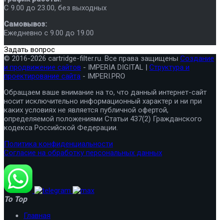
C 9.00 до 23.00, без выходных
Самовывоз:
Ежедневно с 9.00 до 19.00
Задать вопрос
© 2016-2026 cartridge-filter.ru. Все права защищены
Создание
и продвижение сайтов
- IMPERIA DIGITAL |
Структура и
проектирование сайта
- IMPERI.PRO
Обращаем ваше внимание на то, что данный интернет-сайт
носит исключительно информационный характер и ни при
каких условиях не является публичной офертой,
определяемой положениями Статьи 437(2) Гражданского
кодекса Российской Федерации.
Политика конфиденциальности
Согласие на обработку персональных данных
To Top
Главная