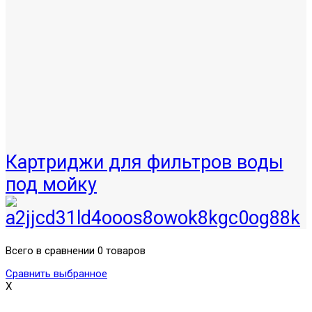
Картриджи для фильтров воды
под мойку
Всего в сравнении 0 товаров
Сравнить выбранное
X