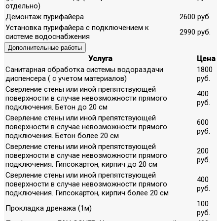
отдельно)
Демонтаж пурифайера
2600 руб.
Установка пурифайера с подключением к
2990 руб.
системе водоснабжения
Дополнительные работы
Услуга
Цена
Санитарная обработка системы водораздачи
1800
диспенсера ( с учетом материалов)
руб.
Сверление стены или иной препятствующей
400
поверхности в случае невозможности прямого
руб.
подключения. Бетон до 20 см
Сверление стены или иной препятствующей
600
поверхности в случае невозможности прямого
руб.
подключения. Бетон более 20 см
Сверление стены или иной препятствующей
200
поверхности в случае невозможности прямого
руб.
подключения. Гипсокартон, кирпич до 20 см
Сверление стены или иной препятствующей
400
поверхности в случае невозможности прямого
руб.
подключения. Гипсокартон, кирпич более 20 см
100
Прокладка дренажа (1м)
руб.