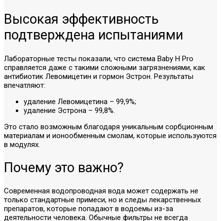
Высокая эффективность
подтверждена испытаниями
Лабораторные тесты показали, что система Baby H Pro
справляется даже с такими сложными загрязнениями, как
антибиотик Левомицетин и гормон Эстрон. Результаты
впечатляют:
удаление Левомицетина – 99,9%;
удаление Эстрона – 99,8%.
Это стало возможным благодаря уникальным сорбционным
материалам и ионообменным смолам, которые используются
в модулях.
Почему это важно?
Современная водопроводная вода может содержать не
только стандартные примеси, но и следы лекарственных
препаратов, которые попадают в водоемы из-за
деятельности человека. Обычные фильтры не всегда