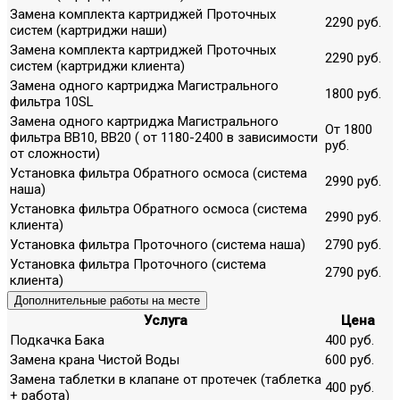
Замена комплекта картриджей Проточных
2290 руб.
систем (картриджи наши)
Замена комплекта картриджей Проточных
2290 руб.
систем (картриджи клиента)
Замена одного картриджа Магистрального
1800 руб.
фильтра 10SL
Замена одного картриджа Магистрального
От 1800
фильтра ВВ10, ВВ20 ( от 1180-2400 в зависимости
руб.
от сложности)
Установка фильтра Обратного осмоса (система
2990 руб.
наша)
Установка фильтра Обратного осмоса (система
2990 руб.
клиента)
Установка фильтра Проточного (система наша)
2790 руб.
Установка фильтра Проточного (система
2790 руб.
клиента)
Дополнительные работы на месте
Услуга
Цена
Подкачка Бака
400 руб.
Замена крана Чистой Воды
600 руб.
Замена таблетки в клапане от протечек (таблетка
400 руб.
+ работа)