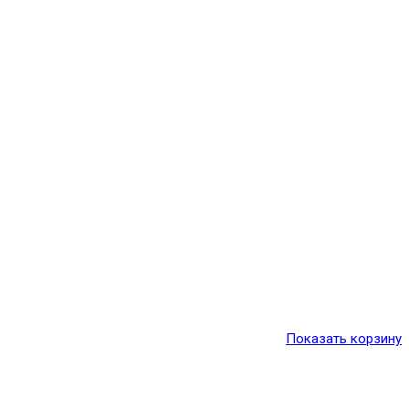
Показать корзину