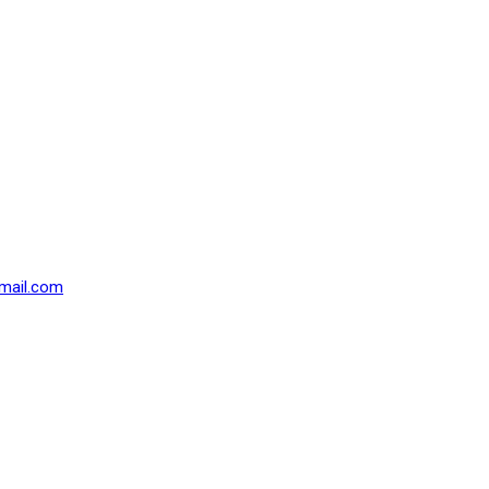
mail.com